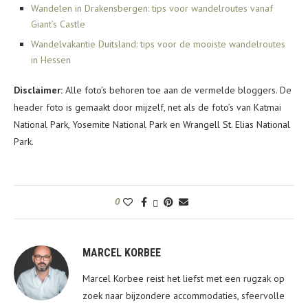
Wandelen in Drakensbergen: tips voor wandelroutes vanaf
Giant’s Castle
Wandelvakantie Duitsland: tips voor de mooiste wandelroutes
in Hessen
Disclaimer:
Alle foto’s behoren toe aan de vermelde bloggers. De
header foto is gemaakt door mijzelf, net als de foto’s van Katmai
National Park, Yosemite National Park en Wrangell St. Elias National
Park.
0
MARCEL KORBEE
Marcel Korbee reist het liefst met een rugzak op
zoek naar bijzondere accommodaties, sfeervolle