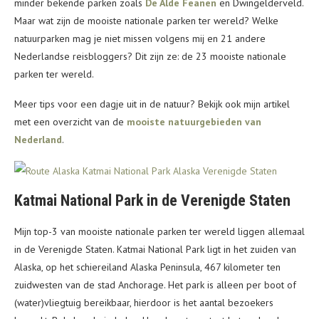
minder bekende parken zoals
De Alde Feanen
en Dwingelderveld.
Maar wat zijn de mooiste nationale parken ter wereld? Welke
natuurparken mag je niet missen volgens mij en 21 andere
Nederlandse reisbloggers? Dit zijn ze: de 23 mooiste nationale
parken ter wereld.
Meer tips voor een dagje uit in de natuur? Bekijk ook mijn artikel
met een overzicht van de
mooiste natuurgebieden van
Nederland
.
Katmai National Park in de Verenigde Staten
Mijn top-3 van mooiste nationale parken ter wereld liggen allemaal
in de Verenigde Staten. Katmai National Park ligt in het zuiden van
Alaska, op het schiereiland Alaska Peninsula, 467 kilometer ten
zuidwesten van de stad Anchorage. Het park is alleen per boot of
(water)vliegtuig bereikbaar, hierdoor is het aantal bezoekers