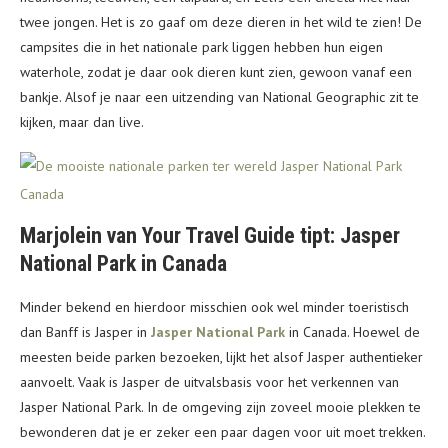
twee jongen. Het is zo gaaf om deze dieren in het wild te zien! De
campsites die in het nationale park liggen hebben hun eigen
waterhole, zodat je daar ook dieren kunt zien, gewoon vanaf een
bankje. Alsof je naar een uitzending van National Geographic zit te
kijken, maar dan live.
Marjolein van Your Travel Guide tipt: Jasper
National Park in Canada
Minder bekend en hierdoor misschien ook wel minder toeristisch
dan Banff is Jasper in
Jasper National Park
in Canada. Hoewel de
meesten beide parken bezoeken, lijkt het alsof Jasper authentieker
aanvoelt. Vaak is Jasper de uitvalsbasis voor het verkennen van
Jasper National Park. In de omgeving zijn zoveel mooie plekken te
bewonderen dat je er zeker een paar dagen voor uit moet trekken.