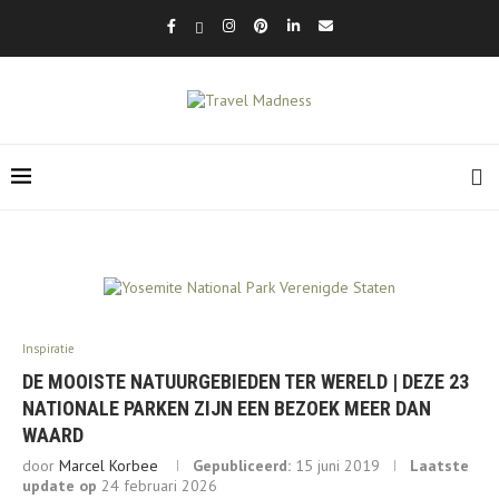
Inspiratie
DE MOOISTE NATUURGEBIEDEN TER WERELD | DEZE 23
NATIONALE PARKEN ZIJN EEN BEZOEK MEER DAN
WAARD
door
Marcel Korbee
Gepubliceerd:
15 juni 2019
Laatste
update op
24 februari 2026