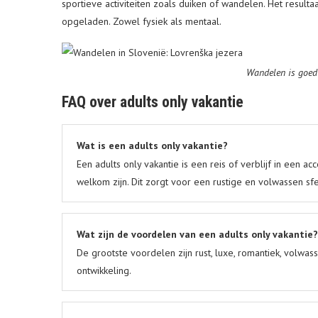
sportieve activiteiten zoals duiken of wandelen. Het resultaat
opgeladen. Zowel fysiek als mentaal.
Wandelen is goed
FAQ over adults only vakantie
Wat is een adults only vakantie?
Een adults only vakantie is een reis of verblijf in een 
welkom zijn. Dit zorgt voor een rustige en volwassen sfe
Wat zijn de voordelen van een adults only vakantie?
De grootste voordelen zijn rust, luxe, romantiek, volwa
ontwikkeling.