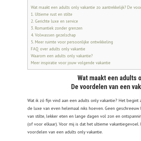
Wat maakt een adults only vakantie zo aantrekkelijk? De voo
1. Ultieme rust en stilte
2. Gerichte luxe en service
3. Romantiek zonder grenzen
4. Volwassen gezelschap
5. Meer ruimte voor persoonlijke ontwikkeling
FAQ over adults only vakantie
Waarom een adults only vakantie?
Meer inspiratie voor jouw volgende vakantie
Wat maakt een adults o
De voordelen van een vak
Wat ik zó fijn vind aan een adults only vakantie? Het begint
de luxe van even helemaal niks hoeven. Geen geschreeuw 
van stilte, lekker eten en lange dagen vol zon en ontspannin
(of voor elkaar). Voor mij is dat het ultieme vakantiegevoel
voordelen van een adults only vakantie.