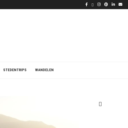
STEDENTRIPS
WANDELEN