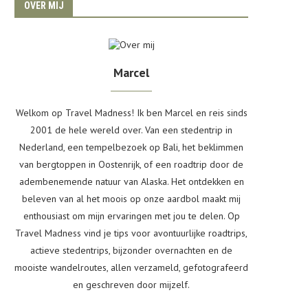
OVER MIJ
Marcel
Welkom op Travel Madness! Ik ben Marcel en reis sinds
2001 de hele wereld over. Van een stedentrip in
Nederland, een tempelbezoek op Bali, het beklimmen
van bergtoppen in Oostenrijk, of een roadtrip door de
adembenemende natuur van Alaska. Het ontdekken en
beleven van al het moois op onze aardbol maakt mij
enthousiast om mijn ervaringen met jou te delen. Op
Travel Madness vind je tips voor avontuurlijke roadtrips,
actieve stedentrips, bijzonder overnachten en de
mooiste wandelroutes, allen verzameld, gefotografeerd
en geschreven door mijzelf.