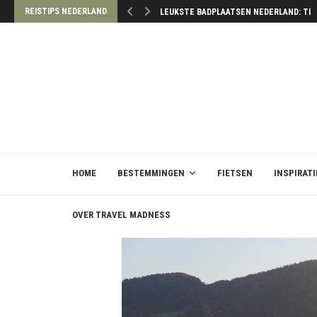
REISTIPS NEDERLAND
LEUKSTE BADPLAATSEN NEDERLAND: TIP
HOME
BESTEMMINGEN
FIETSEN
INSPIRATI
OVER TRAVEL MADNESS