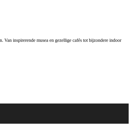
en. Van inspirerende musea en gezellige cafés tot bijzondere indoor