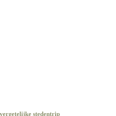
ergetelijke stedentrip