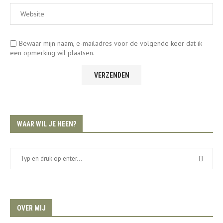
Bewaar mijn naam, e-mailadres voor de volgende keer dat ik
een opmerking wil plaatsen.
WAAR WIL JE HEEN?
OVER MIJ