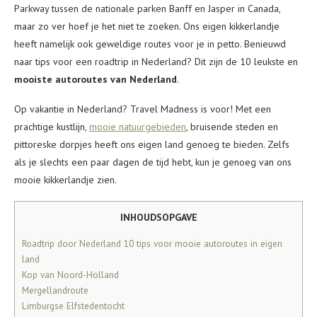
Parkway tussen de nationale parken Banff en Jasper in Canada,
maar zo ver hoef je het niet te zoeken. Ons eigen kikkerlandje
heeft namelijk ook geweldige routes voor je in petto. Benieuwd
naar tips voor een roadtrip in Nederland? Dit zijn de 10 leukste en
mooiste autoroutes van Nederland
.
Op vakantie in Nederland? Travel Madness is voor! Met een
prachtige kustlijn,
mooie natuurgebieden
, bruisende steden en
pittoreske dorpjes heeft ons eigen land genoeg te bieden. Zelfs
als je slechts een paar dagen de tijd hebt, kun je genoeg van ons
mooie kikkerlandje zien.
INHOUDSOPGAVE
Roadtrip door Nederland 10 tips voor mooie autoroutes in eigen
land
Kop van Noord-Holland
Mergellandroute
Limburgse Elfstedentocht