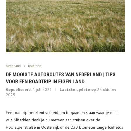
Nederland
Roadtrips
DE MOOISTE AUTOROUTES VAN NEDERLAND | TIPS
VOOR EEN ROADTRIP IN EIGEN LAND
Gepubliceerd:
1 juli 2021
Laatste update op
25 oktober
2025
Een roadtrip betekent vrijheid om te gaan en staan waar je maar
wilt. Misschien denk je nu meteen aan cruisen over de
Hochalpenstraße in Oostenrijk of de 230 kilometer lange Icefields