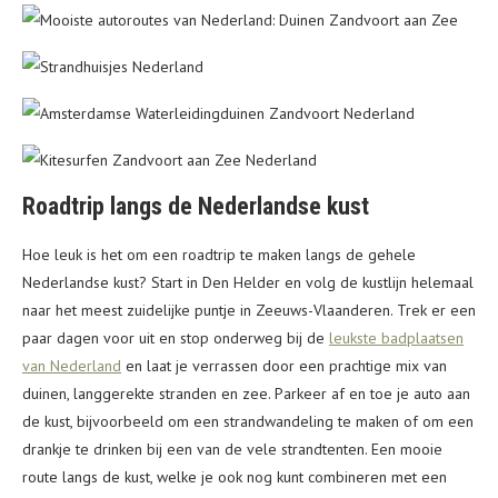
Roadtrip langs de Nederlandse kust
Hoe leuk is het om een roadtrip te maken langs de gehele
Nederlandse kust? Start in Den Helder en volg de kustlijn helemaal
naar het meest zuidelijke puntje in Zeeuws-Vlaanderen. Trek er een
paar dagen voor uit en stop onderweg bij de
leukste badplaatsen
van Nederland
en laat je verrassen door een prachtige mix van
duinen, langgerekte stranden en zee. Parkeer af en toe je auto aan
de kust, bijvoorbeeld om een strandwandeling te maken of om een
drankje te drinken bij een van de vele strandtenten. Een mooie
route langs de kust, welke je ook nog kunt combineren met een