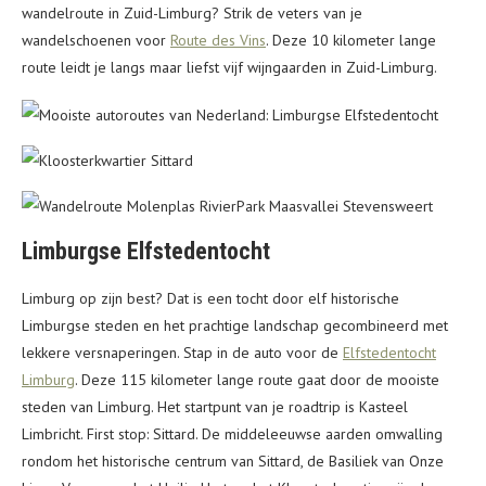
wandelroute in Zuid-Limburg? Strik de veters van je
wandelschoenen voor
Route des Vins
. Deze 10 kilometer lange
route leidt je langs maar liefst vijf wijngaarden in Zuid-Limburg.
Limburgse Elfstedentocht
Limburg op zijn best? Dat is een tocht door elf historische
Limburgse steden en het prachtige landschap gecombineerd met
lekkere versnaperingen. Stap in de auto voor de
Elfstedentocht
Limburg
. Deze 115 kilometer lange route gaat door de mooiste
steden van Limburg. Het startpunt van je roadtrip is Kasteel
Limbricht. First stop: Sittard. De middeleeuwse aarden omwalling
rondom het historische centrum van Sittard, de Basiliek van Onze