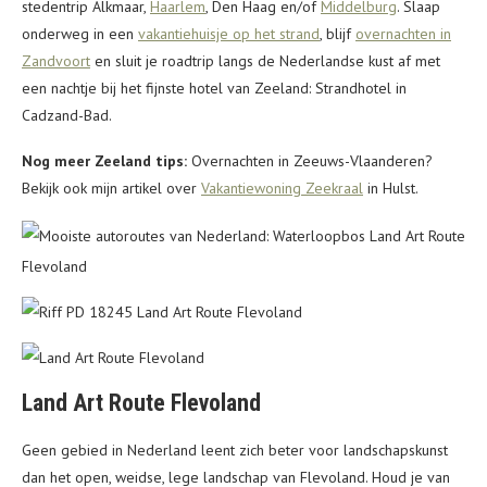
stedentrip Alkmaar,
Haarlem
, Den Haag en/of
Middelburg
. Slaap
onderweg in een
vakantiehuisje op het strand
, blijf
overnachten in
Zandvoort
en sluit je roadtrip langs de Nederlandse kust af met
een nachtje bij het fijnste hotel van Zeeland: Strandhotel in
Cadzand-Bad.
Nog meer Zeeland tips:
Overnachten in Zeeuws-Vlaanderen?
Bekijk ook mijn artikel over
Vakantiewoning Zeekraal
in Hulst.
Land Art Route Flevoland
Geen gebied in Nederland leent zich beter voor landschapskunst
dan het open, weidse, lege landschap van Flevoland. Houd je van