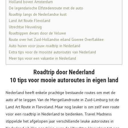
Holland boven Amsterdam
De legendarische Elfstedenroute met de auto
Roadtrip langs de Nederlandse kust
Land Art Route Flevoland
Utrechtse Heuvelrug
Roadtrippen dwars door de Veluwe
Route over het Zuid-Hollandse eiland Goeree Overflakkee
Auto huren voor jouw roadtrip in Nederland
Extra tips voor de mooiste autoroutes van Nederland
Meer tips voor een vakantie in Nederland
Roadtrip door Nederland
10 tips voor mooie autoroutes in eigen land
Nederland heeft enkele prachtige bestaande routes om met de
auto af te leggen. Van de Mergellandroute in Zuid-Limburg tot de
Land Art Route in Flevoland. Maar nog leuker is om zelf een route
voor een roadtrip in Nederland te bedenken. Travel Madness
stippelde het afgelopen jaar verschillende leuke autoroutes in