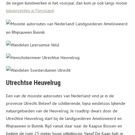
de negen kunstwerken in het voorjaar, dan kom je ook langs mooie
tulpenvelden in Flevoland
.
Utrechtse Heuvelrug
Een van de mooiste autoroutes van Nederland vind je in de
provincie Utrecht. Beleef de schitterende, bijna eindeloos lijkende
natuurgebieden van de Heuvelrug. Je roadtrip dwars door de
Utrechtse Heuvelrug start bij de landgoederen Amelisweerd en
Rhijnauwen in Bunnik. Rijd vanuit daar naar de Kaapse Bossen en
beklim de ruim 25 meter hoge uitkijktoren. Vanaf De Kaap heb je