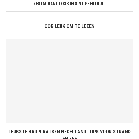
RESTAURANT LÖSS IN SINT GEERTRUID
OOK LEUK OM TE LEZEN
LEUKSTE BADPLAATSEN NEDERLAND: TIPS VOOR STRAND
EN ZEE