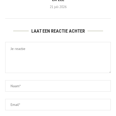
21 juli 2026
LAAT EEN REACTIE ACHTER