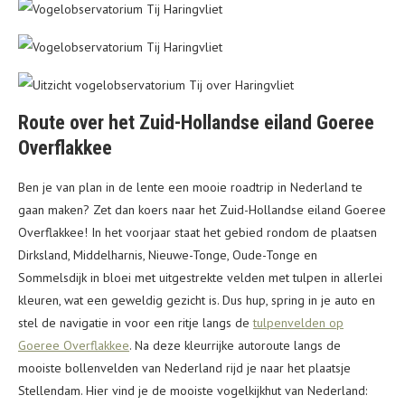
Route over het Zuid-Hollandse eiland Goeree
Overflakkee
Ben je van plan in de lente een mooie roadtrip in Nederland te
gaan maken? Zet dan koers naar het Zuid-Hollandse eiland Goeree
Overflakkee! In het voorjaar staat het gebied rondom de plaatsen
Dirksland, Middelharnis, Nieuwe-Tonge, Oude-Tonge en
Sommelsdijk in bloei met uitgestrekte velden met tulpen in allerlei
kleuren, wat een geweldig gezicht is. Dus hup, spring in je auto en
stel de navigatie in voor een ritje langs de
tulpenvelden op
Goeree Overflakkee
. Na deze kleurrijke autoroute langs de
mooiste bollenvelden van Nederland rijd je naar het plaatsje
Stellendam. Hier vind je de mooiste vogelkijkhut van Nederland: