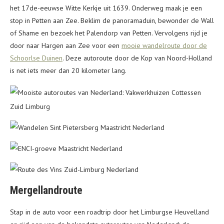
het 17de-eeuwse Witte Kerkje uit 1639. Onderweg maak je een
stop in Petten aan Zee. Beklim de panoramaduin, bewonder de Wall
of Shame en bezoek het Palendorp van Petten. Vervolgens rijd je
door naar Hargen aan Zee voor een
mooie wandelroute door de
Schoorlse Duinen
. Deze autoroute door de Kop van Noord-Holland
is net iets meer dan 20 kilometer lang.
Mergellandroute
Stap in de auto voor een roadtrip door het Limburgse Heuvelland