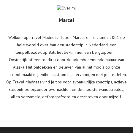
Marcel
Welkom op Travel Madness! Ik ben Marcel en reis sinds 2001 de
hele wereld over. Van een stedentrip in Nederland, een
tempelbezoek op Bali, het beklimmen van bergtoppen in
Oostenrijk, of een roadtrip door de adembenemende natuur van
Alaska. Het ontdekken en beleven van al het moois op onze
aardbol maakt mij enthousiast om mijn ervaringen met jou te delen.
Op Travel Madness vind je tips voor avontuurlijke roadtrips, actieve
stedentrips, bijzonder overnachten en de mooiste wandelroutes,
allen verzameld, gefotografeerd en geschreven door mijzelf.