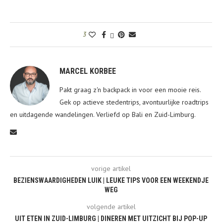
3
MARCEL KORBEE
Pakt graag z'n backpack in voor een mooie reis.
Gek op actieve stedentrips, avontuurlijke roadtrips
en uitdagende wandelingen. Verliefd op Bali en Zuid-Limburg.
vorige artikel
BEZIENSWAARDIGHEDEN LUIK | LEUKE TIPS VOOR EEN WEEKENDJE
WEG
volgende artikel
UIT ETEN IN ZUID-LIMBURG | DINEREN MET UITZICHT BIJ POP-UP