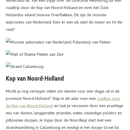
Nederland uit. Van een tripje over de Utrechtse Heuvelrug tot een
roadtrip door de Kop van Noord-Holland en over het Zuid-
Hollandse eiland Goeree Overflakkee. Dit zijn de mooiste
autoroutes van Nederland. Kies er een uit, start de motor en
hit the
road!
Kop van Noord-Holland
Mocht je nog verlegen zitten om ideeën voor een dagje uit in de
provincie Noord-Holland? Stap in de auto voor een
roadtrip door
de Kop van Noord-Holland
en laat je verrassen door een prachtige
mix van duinen, langgerekte stranden, water, oneindige polders en
pittoreske dorpjes. Je tripje door de Noordkop start met een
strandwandeling in Callantsoog en eindigt in het dorpje Groet bij