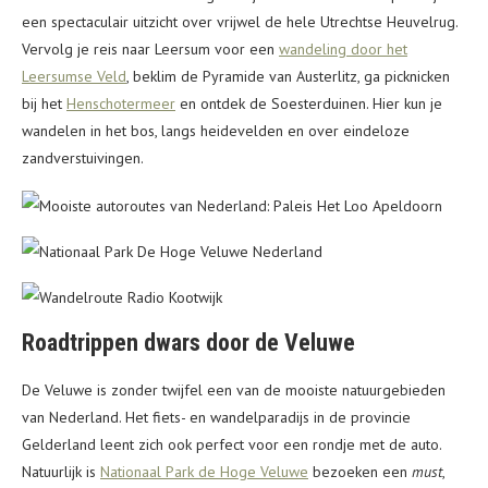
een spectaculair uitzicht over vrijwel de hele Utrechtse Heuvelrug.
Vervolg je reis naar Leersum voor een
wandeling door het
Leersumse Veld
, beklim de Pyramide van Austerlitz, ga picknicken
bij het
Henschotermeer
en ontdek de Soesterduinen. Hier kun je
wandelen in het bos, langs heidevelden en over eindeloze
zandverstuivingen.
Roadtrippen dwars door de Veluwe
De Veluwe is zonder twijfel een van de mooiste natuurgebieden
van Nederland. Het fiets- en wandelparadijs in de provincie
Gelderland leent zich ook perfect voor een rondje met de auto.
Natuurlijk is
Nationaal Park de Hoge Veluwe
bezoeken een
must
,