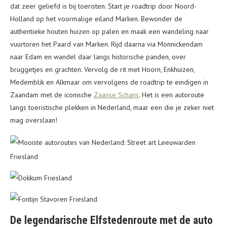
dat zeer geliefd is bij toeristen. Start je roadtrip door Noord-
Holland op het voormalige eiland Marken. Bewonder de
authentieke houten huizen op palen en maak een wandeling naar
vuurtoren het Paard van Marken. Rijd daarna via Monnickendam
naar Edam en wandel daar langs historische panden, over
bruggetjes en grachten. Vervolg de rit met Hoorn, Enkhuizen,
Medemblik en Alkmaar om vervolgens de roadtrip te eindigen in
Zaandam met de iconische
Zaanse Schans
. Het is een autoroute
langs toeristische plekken in Nederland, maar een die je zeker niet
mag overslaan!
De legendarische Elfstedenroute met de auto