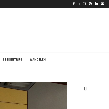
STEDENTRIPS
WANDELEN