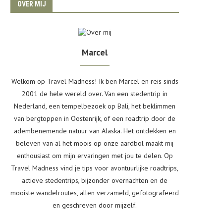
OVER MIJ
Marcel
Welkom op Travel Madness! Ik ben Marcel en reis sinds
2001 de hele wereld over. Van een stedentrip in
Nederland, een tempelbezoek op Bali, het beklimmen
van bergtoppen in Oostenrijk, of een roadtrip door de
adembenemende natuur van Alaska. Het ontdekken en
beleven van al het moois op onze aardbol maakt mij
enthousiast om mijn ervaringen met jou te delen. Op
Travel Madness vind je tips voor avontuurlijke roadtrips,
actieve stedentrips, bijzonder overnachten en de
mooiste wandelroutes, allen verzameld, gefotografeerd
en geschreven door mijzelf.