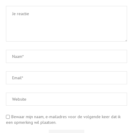
Bewaar mijn naam, e-mailadres voor de volgende keer dat ik
een opmerking wil plaatsen.