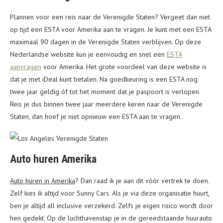
Plannen voor een reis naar de Verenigde Staten? Vergeet dan niet
op tijd een ESTA voor Amerika aan te vragen. Je kunt met een ESTA
maximaal 90 dagen in de Verenigde Staten verblijven. Op deze
Nederlandse website kun je eenvoudig en snel een
ESTA
aanvragen
voor Amerika. Het grote voordeel van deze website is
dat je met iDeal kunt betalen. Na goedkeuring is een ESTA nog
twee jaar geldig óf tot het moment dat je paspoort is verlopen.
Reis je dus binnen twee jaar meerdere keren naar de Verenigde
Staten, dan hoef je niet opnieuw een ESTA aan te vragen.
Auto huren Amerika
Auto huren in Amerika
? Dan raad ik je aan dit vóór vertrek te doen.
Zelf kies ik altijd voor Sunny Cars. Als je via deze organisatie huurt,
ben je altijd all inclusive verzekerd. Zelfs je eigen risico wordt door
hen gedekt. Op de luchthavenstap je in de gereedstaande huurauto