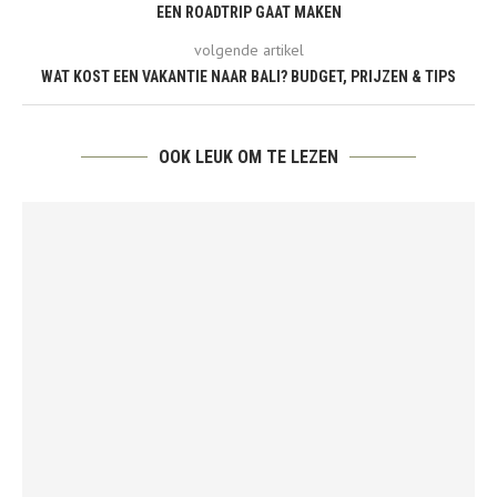
EEN ROADTRIP GAAT MAKEN
volgende artikel
WAT KOST EEN VAKANTIE NAAR BALI? BUDGET, PRIJZEN & TIPS
OOK LEUK OM TE LEZEN