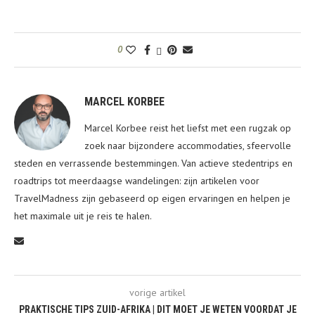
0
MARCEL KORBEE
Marcel Korbee reist het liefst met een rugzak op
zoek naar bijzondere accommodaties, sfeervolle
steden en verrassende bestemmingen. Van actieve stedentrips en
roadtrips tot meerdaagse wandelingen: zijn artikelen voor
TravelMadness zijn gebaseerd op eigen ervaringen en helpen je
het maximale uit je reis te halen.
vorige artikel
PRAKTISCHE TIPS ZUID-AFRIKA | DIT MOET JE WETEN VOORDAT JE