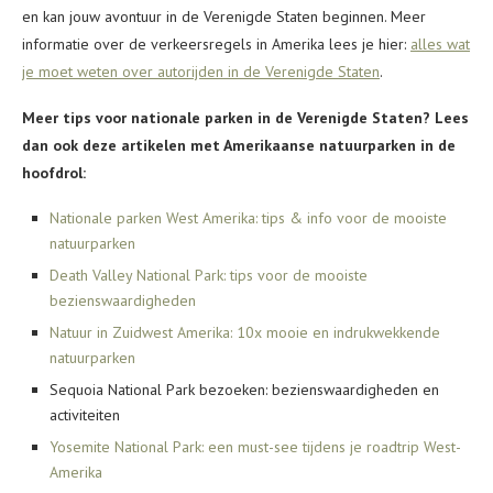
en kan jouw avontuur in de Verenigde Staten beginnen. Meer
informatie over de verkeersregels in Amerika lees je hier:
alles wat
je moet weten over autorijden in de Verenigde Staten
.
Meer tips voor nationale parken in de Verenigde Staten? Lees
dan ook deze artikelen met Amerikaanse natuurparken in de
hoofdrol:
Nationale parken West Amerika: tips & info voor de mooiste
natuurparken
Death Valley National Park: tips voor de mooiste
bezienswaardigheden
Natuur in Zuidwest Amerika: 10x mooie en indrukwekkende
natuurparken
Sequoia National Park bezoeken: bezienswaardigheden en
activiteiten
Yosemite National Park: een must-see tijdens je roadtrip West-
Amerika