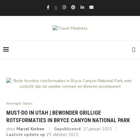
Verenigde Staten
MUST-DO IN UTAH | BEWONDER GRILLIGE
ROTSFORMATIES IN BRYCE CANYON NATIONAL PARK
door
Marcel Korbee
Gepubliceerd:
17 januari 2023
Laatste update op
29 oktober 2025