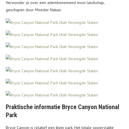
Verwonder je over een adembenemend mooi landschap,
geschapen door Moeder Natuur.
Praktische informatie Bryce Canyon National
Park
Bryce Canyon is relatief een klein park. Het totale oppervlakte