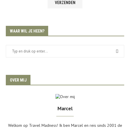
WAAR WIL JE HEEN?
OVER MIJ
Marcel
Welkom op Travel Madness! Ik ben Marcel en reis sinds 2001 de