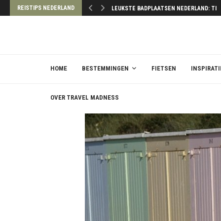
REISTIPS NEDERLAND
LEUKSTE BADPLAATSEN NEDERLAND: TIP
HOME
BESTEMMINGEN
FIETSEN
INSPIRATI
OVER TRAVEL MADNESS