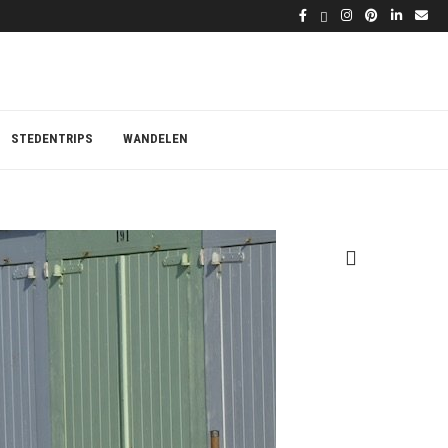
STEDENTRIPS
WANDELEN