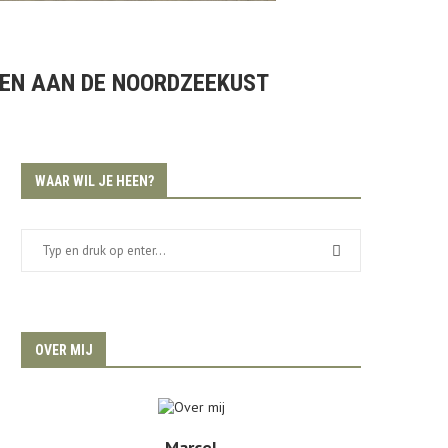
SEN AAN DE NOORDZEEKUST
WAAR WIL JE HEEN?
OVER MIJ
Marcel