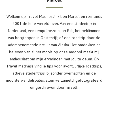
Welkom op Travel Madness! Ik ben Marcel en reis sinds
2001 de hele wereld over. Van een stedentrip in
Nederland, een tempelbezoek op Bali, het beklimmen
van bergtoppen in Oostenrijk, of een roadtrip door de
adembenemende natuur van Alaska. Het ontdekken en
beleven van al het moois op onze aardbol maakt mij
enthousiast om mijn ervaringen met jou te delen. Op
Travel Madness vind je tips voor avontuurlijke roadtrips,
actieve stedentrips, bijzonder overnachten en de
mooiste wandelroutes, allen verzameld, gefotografeerd
en geschreven door mijzelf.