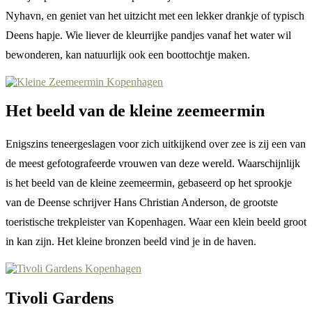
Nyhavn, en geniet van het uitzicht met een lekker drankje of typisch
Deens hapje. Wie liever de kleurrijke pandjes vanaf het water wil
bewonderen, kan natuurlijk ook een boottochtje maken.
Het beeld van de kleine zeemeermin
Enigszins teneergeslagen voor zich uitkijkend over zee is zij een van
de meest gefotografeerde vrouwen van deze wereld. Waarschijnlijk
is het beeld van de kleine zeemeermin, gebaseerd op het sprookje
van de Deense schrijver Hans Christian Anderson, de grootste
toeristische trekpleister van Kopenhagen. Waar een klein beeld groot
in kan zijn. Het kleine bronzen beeld vind je in de haven.
Tivoli Gardens