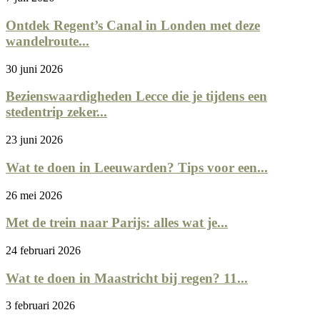
Ontdek Regent’s Canal in Londen met deze
wandelroute...
30 juni 2026
Bezienswaardigheden Lecce die je tijdens een
stedentrip zeker...
23 juni 2026
Wat te doen in Leeuwarden? Tips voor een...
26 mei 2026
Met de trein naar Parijs: alles wat je...
24 februari 2026
Wat te doen in Maastricht bij regen? 11...
3 februari 2026