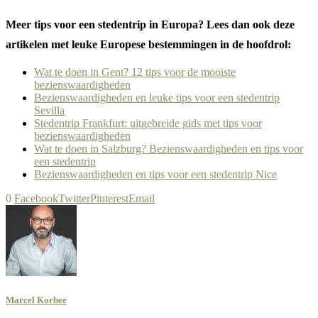
Meer tips voor een stedentrip in Europa? Lees dan ook deze
artikelen met leuke Europese bestemmingen in de hoofdrol:
Wat te doen in Gent? 12 tips voor de mooiste
bezienswaardigheden
Bezienswaardigheden en leuke tips voor een stedentrip
Sevilla
Stedentrip Frankfurt: uitgebreide gids met tips voor
bezienswaardigheden
Wat te doen in Salzburg? Bezienswaardigheden en tips voor
een stedentrip
Bezienswaardigheden en tips voor een stedentrip Nice
0
Facebook
Twitter
Pinterest
Email
Marcel Korbee