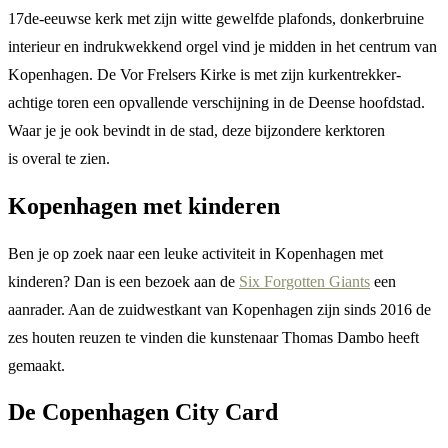
17de-eeuwse kerk met zijn witte gewelfde plafonds, donkerbruine
interieur en indrukwekkend orgel vind je midden in het centrum van
Kopenhagen. De Vor Frelsers Kirke is met zijn kurkentrekker-
achtige toren een opvallende verschijning in de Deense hoofdstad.
Waar je je ook bevindt in de stad, deze bijzondere kerktoren
is overal te zien.
Kopenhagen met kinderen
Ben je op zoek naar een leuke activiteit in Kopenhagen met
kinderen? Dan is een bezoek aan de
Six Forgotten Giants
een
aanrader. Aan de zuidwestkant van Kopenhagen zijn sinds 2016 de
zes houten reuzen te vinden die kunstenaar Thomas Dambo heeft
gemaakt.
De Copenhagen City Card