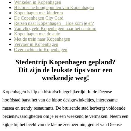
Winkelen in Kopenhagen
Historische hoogtepunten van Kopenhagen
Kopenhagen met kinderen
De Copenhagen City Card
Reizen naar Kopenhagen – Hoe kom je er?
Van vliegveld Kopenhagen naar het centrum
Kopenhagen met de auto
Met de trein naar Kopenhagen
Vervoer in Kopenhagen
Overnachten in Kopenhagen
Stedentrip Kopenhagen gepland?
Dit zijn de leukste tips voor een
weekendje weg!
Kopenhagen is hip en historisch tegelijkertijd. In de Deense
hoofdstad barst het van de hippe designwinkeltjes, interessante
musea en trendy restaurants. De bruisende stad herbergt voldoende
bezienswaardigheden om je er een weekend te vermaken. Neem een
kijkje bij het beeld van de kleine zeemeermin, geniet van Deense