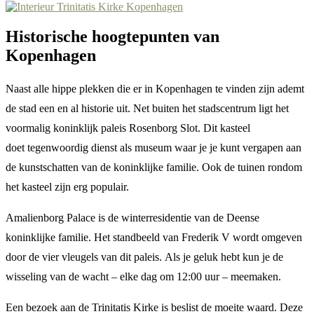
Historische hoogtepunten van
Kopenhagen
Naast alle hippe plekken die er in Kopenhagen te vinden zijn ademt
de stad een en al historie uit. Net buiten het stadscentrum ligt het
voormalig koninklijk paleis Rosenborg Slot. Dit kasteel
doet tegenwoordig dienst als museum waar je je kunt vergapen aan
de kunstschatten van de koninklijke familie. Ook de tuinen rondom
het kasteel zijn erg populair.
Amalienborg Palace is de winterresidentie van de Deense
koninklijke familie. Het standbeeld van Frederik V wordt omgeven
door de vier vleugels van dit paleis. Als je geluk hebt kun je de
wisseling van de wacht – elke dag om 12:00 uur – meemaken.
Een bezoek aan de Trinitatis Kirke is beslist de moeite waard. Deze