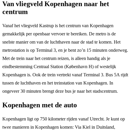
Van vliegveld Kopenhagen naar het
centrum
Vanaf het vliegveld Kastrup is het centrum van Kopenhagen
gemakkelijk per openbaar vervoer te bereiken. De metro is de
snelste manier om van de luchthaven naar de stad te komen. Het
metrostation is op Terminal 3, en je bent zo’n 15 minuten onderweg.
Met de trein naar het centrum reizen, is alleen handig als je
eindbestemming Centraal Station (København H) of westelijk
Kopenhagen is. Ook de trein vertrekt vanaf Terminal 3. Bus 5A rijdt
tussen de luchthaven en het treinstation van Kopenhagen. In
ongeveer 30 minuten brengt deze bus je naar het stadscentrum.
Kopenhagen met de auto
Kopenhagen ligt op 750 kilometer rijden vanaf Utrecht. Je kunt op
twee manieren in Kopenhagen komen: Via Kiel in Duitsland,