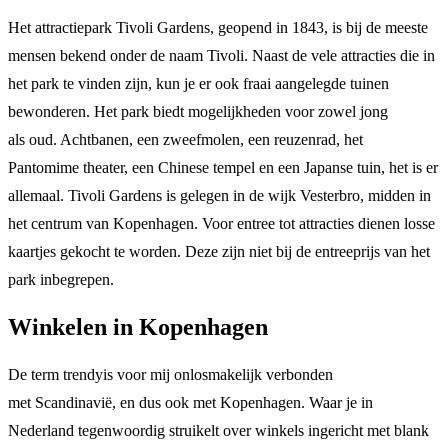
Het attractiepark Tivoli Gardens, geopend in 1843, is bij de meeste
mensen bekend onder de naam Tivoli. Naast de vele attracties die in
het park te vinden zijn, kun je er ook fraai aangelegde tuinen
bewonderen. Het park biedt mogelijkheden voor zowel jong
als oud. Achtbanen, een zweefmolen, een reuzenrad, het
Pantomime theater, een Chinese tempel en een Japanse tuin, het is er
allemaal. Tivoli Gardens is gelegen in de wijk Vesterbro, midden in
het centrum van Kopenhagen. Voor entree tot attracties dienen losse
kaartjes gekocht te worden. Deze zijn niet bij de entreeprijs van het
park inbegrepen.
Winkelen in Kopenhagen
De term trendyis voor mij onlosmakelijk verbonden
met Scandinavië, en dus ook met Kopenhagen. Waar je in
Nederland tegenwoordig struikelt over winkels ingericht met blank