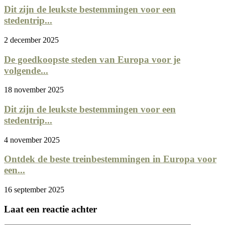
Dit zijn de leukste bestemmingen voor een
stedentrip...
2 december 2025
De goedkoopste steden van Europa voor je
volgende...
18 november 2025
Dit zijn de leukste bestemmingen voor een
stedentrip...
4 november 2025
Ontdek de beste treinbestemmingen in Europa voor
een...
16 september 2025
Laat een reactie achter