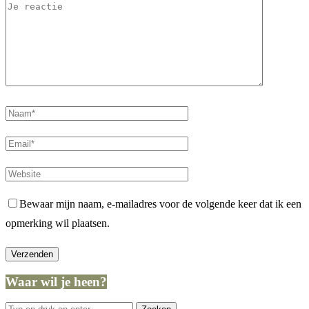
Bewaar mijn naam, e-mailadres voor de volgende keer dat ik een
opmerking wil plaatsen.
Waar wil je heen?