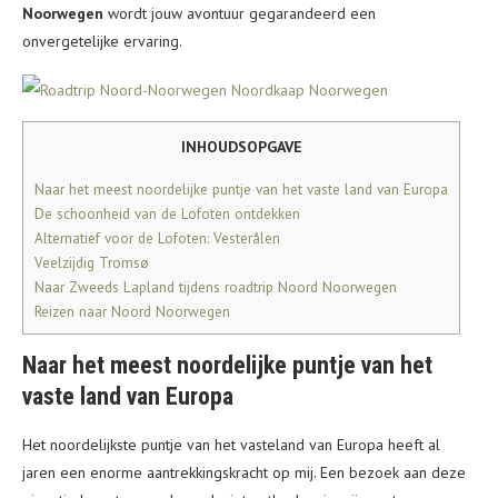
Noorwegen
wordt jouw avontuur gegarandeerd een
onvergetelijke ervaring.
INHOUDSOPGAVE
Naar het meest noordelijke puntje van het vaste land van Europa
De schoonheid van de Lofoten ontdekken
Alternatief voor de Lofoten: Vesterålen
Veelzijdig Tromsø
Naar Zweeds Lapland tijdens roadtrip Noord Noorwegen
Reizen naar Noord Noorwegen
Naar het meest noordelijke puntje van het
vaste land van Europa
Het noordelijkste puntje van het vasteland van Europa heeft al
jaren een enorme aantrekkingskracht op mij. Een bezoek aan deze