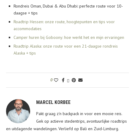
Rondreis Oman, Dubai & Abu Dhabi: perfecte route voor 10-
daagse + tips
Roadtrip Hessen: onze route, hoogtepunten en tips voor
accommodaties
Camper huren bij Goboony: hoe werkt het en mijn ervaringen
Roadtrip Alaska: onze route voor een 21-daagse rondreis
Alaska + tips
0
MARCEL KORBEE
Pakt graag z'n backpack in voor een mooie reis.
Gek op actieve stedentrips, avontuurlijke roadtrips
en uitdagende wandelingen. Verliefd op Bali en Zuid-Limburg.