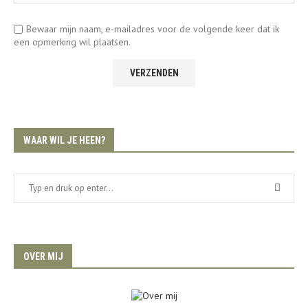
Bewaar mijn naam, e-mailadres voor de volgende keer dat ik
een opmerking wil plaatsen.
WAAR WIL JE HEEN?
OVER MIJ