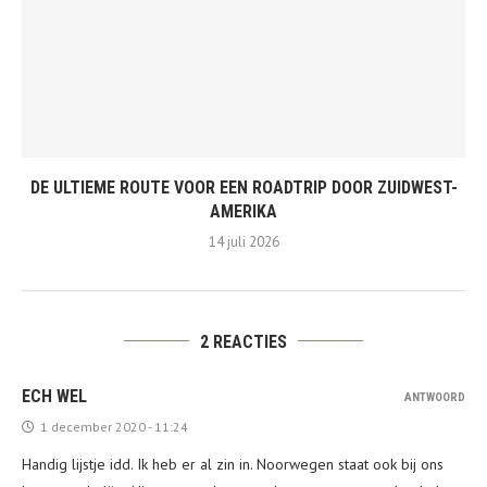
DE ULTIEME ROUTE VOOR EEN ROADTRIP DOOR ZUIDWEST-
AMERIKA
14 juli 2026
2 REACTIES
ECH WEL
ANTWOORD
1 december 2020 - 11:24
Handig lijstje idd. Ik heb er al zin in. Noorwegen staat ook bij ons