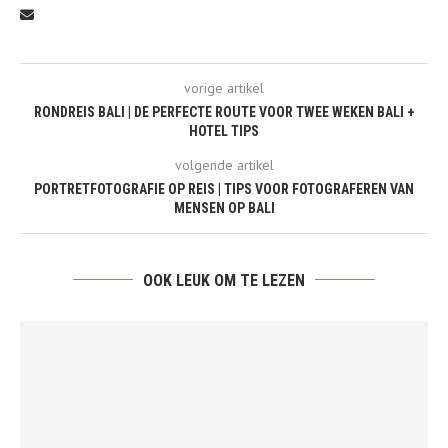
vorige artikel
RONDREIS BALI | DE PERFECTE ROUTE VOOR TWEE WEKEN BALI +
HOTEL TIPS
volgende artikel
PORTRETFOTOGRAFIE OP REIS | TIPS VOOR FOTOGRAFEREN VAN
MENSEN OP BALI
OOK LEUK OM TE LEZEN