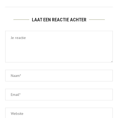
LAAT EEN REACTIE ACHTER