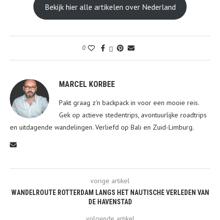
Bekijk hier alle artikelen over Nederland
0
MARCEL KORBEE
Pakt graag z'n backpack in voor een mooie reis.
Gek op actieve stedentrips, avontuurlijke roadtrips
en uitdagende wandelingen. Verliefd op Bali en Zuid-Limburg.
vorige artikel
WANDELROUTE ROTTERDAM LANGS HET NAUTISCHE VERLEDEN VAN
DE HAVENSTAD
volgende artikel