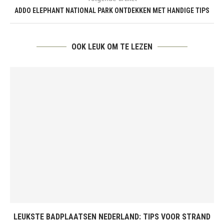
ADDO ELEPHANT NATIONAL PARK ONTDEKKEN MET HANDIGE TIPS
OOK LEUK OM TE LEZEN
LEUKSTE BADPLAATSEN NEDERLAND: TIPS VOOR STRAND