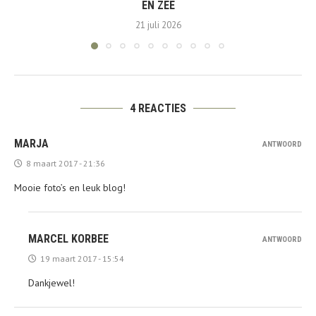
EN ZEE
21 juli 2026
4 REACTIES
MARJA
ANTWOORD
8 maart 2017 - 21:36
Mooie foto’s en leuk blog!
MARCEL KORBEE
ANTWOORD
19 maart 2017 - 15:54
Dankjewel!