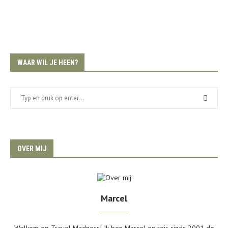
WAAR WIL JE HEEN?
OVER MIJ
Marcel