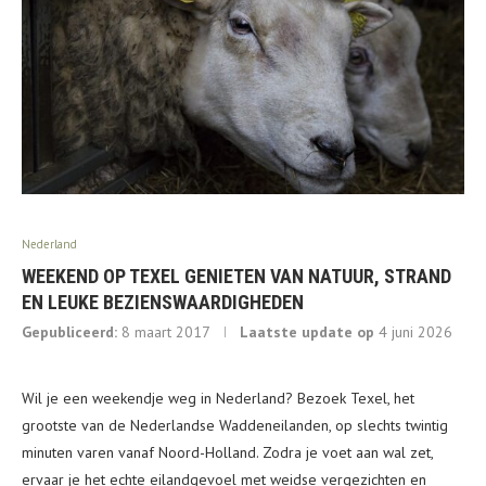
Nederland
WEEKEND OP TEXEL GENIETEN VAN NATUUR, STRAND
EN LEUKE BEZIENSWAARDIGHEDEN
Gepubliceerd:
8 maart 2017
Laatste update op
4 juni 2026
Wil je een weekendje weg in Nederland? Bezoek Texel, het
grootste van de Nederlandse Waddeneilanden, op slechts twintig
minuten varen vanaf Noord-Holland. Zodra je voet aan wal zet,
ervaar je het echte eilandgevoel met weidse vergezichten en