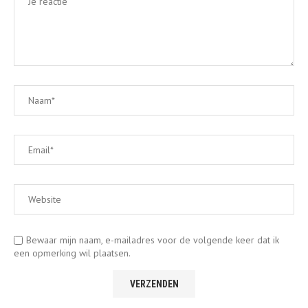
Bewaar mijn naam, e-mailadres voor de volgende keer dat ik
een opmerking wil plaatsen.