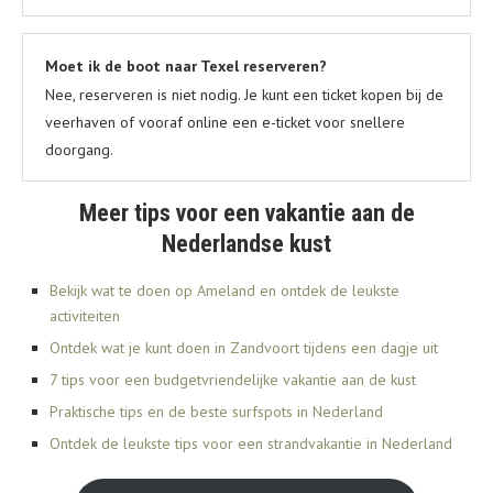
Moet ik de boot naar Texel reserveren?
Nee, reserveren is niet nodig. Je kunt een ticket kopen bij de
veerhaven of vooraf online een e-ticket voor snellere
doorgang.
Meer tips voor een vakantie aan de
Nederlandse kust
Bekijk wat te doen op Ameland en ontdek de leukste
activiteiten
Ontdek wat je kunt doen in Zandvoort tijdens een dagje uit
7 tips voor een budgetvriendelijke vakantie aan de kust
Praktische tips en de beste surfspots in Nederland
Ontdek de leukste tips voor een strandvakantie in Nederland