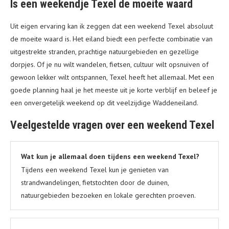
Is een weekendje Texel de moeite waard
Uit eigen ervaring kan ik zeggen dat een weekend Texel absoluut
de moeite waard is. Het eiland biedt een perfecte combinatie van
uitgestrekte stranden, prachtige natuurgebieden en gezellige
dorpjes. Of je nu wilt wandelen, fietsen, cultuur wilt opsnuiven of
gewoon lekker wilt ontspannen, Texel heeft het allemaal. Met een
goede planning haal je het meeste uit je korte verblijf en beleef je
een onvergetelijk weekend op dit veelzijdige Waddeneiland.
Veelgestelde vragen over een weekend Texel
Wat kun je allemaal doen tijdens een weekend Texel?
Tijdens een weekend Texel kun je genieten van
strandwandelingen, fietstochten door de duinen,
natuurgebieden bezoeken en lokale gerechten proeven.