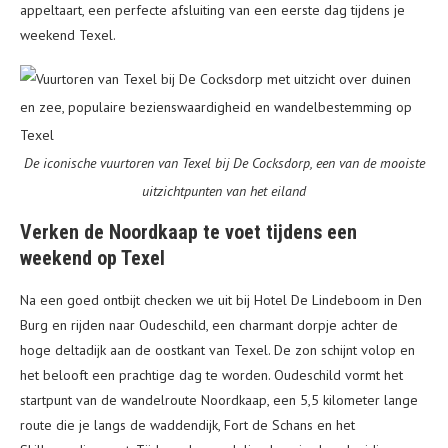
appeltaart, een perfecte afsluiting van een eerste dag tijdens je
weekend Texel.
De iconische vuurtoren van Texel bij De Cocksdorp, een van de mooiste
uitzichtpunten van het eiland
Verken de Noordkaap te voet tijdens een
weekend op Texel
Na een goed ontbijt checken we uit bij Hotel De Lindeboom in Den
Burg en rijden naar Oudeschild, een charmant dorpje achter de
hoge deltadijk aan de oostkant van Texel. De zon schijnt volop en
het belooft een prachtige dag te worden. Oudeschild vormt het
startpunt van de wandelroute Noordkaap, een 5,5 kilometer lange
route die je langs de waddendijk, Fort de Schans en het