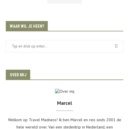
WAAR WIL JE HEEN?
OVER MIJ
Marcel
Welkom op Travel Madness! Ik ben Marcel en reis sinds 2001 de
hele wereld over. Van een stedentrip in Nederland, een