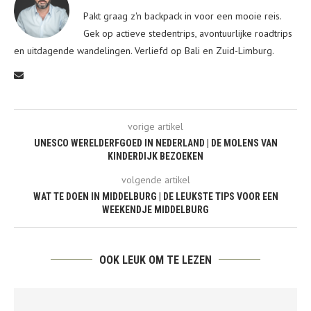
Pakt graag z'n backpack in voor een mooie reis.
Gek op actieve stedentrips, avontuurlijke roadtrips
en uitdagende wandelingen. Verliefd op Bali en Zuid-Limburg.
vorige artikel
UNESCO WERELDERFGOED IN NEDERLAND | DE MOLENS VAN
KINDERDIJK BEZOEKEN
volgende artikel
WAT TE DOEN IN MIDDELBURG | DE LEUKSTE TIPS VOOR EEN
WEEKENDJE MIDDELBURG
OOK LEUK OM TE LEZEN