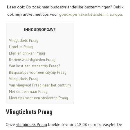
Lees ook:
Op zoek naar budgetvriendelijke bestemmingen? Bekijk
ook mijn artikel met tips voor
goedkope vakantielanden in Europa
.
INHOUDSOPGAVE
Vliegtickets Praag
Hotel in Praag
Eten en drinken Praag
Bezienswaardigheden Praag
Wat kost een stedentrip Praag?
Bespaartips voor een citytrip Praag
Vliegtickets Praag
Van vliegveld Praag naar het centrum
Met de trein naar Praag
Meer tips voor een stedentrip Praag
Vliegtickets Praag
Onze
vliegtickets Praag
boekte ik voor 218,08 euro bij easyJet. De