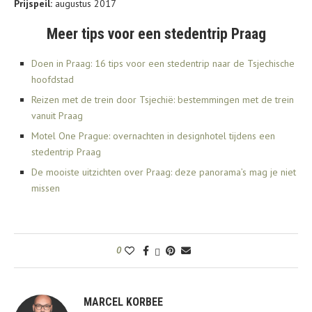
Prijspeil:
augustus 2017
Meer tips voor een stedentrip Praag
Doen in Praag: 16 tips voor een stedentrip naar de Tsjechische
hoofdstad
Reizen met de trein door Tsjechië: bestemmingen met de trein
vanuit Praag
Motel One Prague: overnachten in designhotel tijdens een
stedentrip Praag
De mooiste uitzichten over Praag: deze panorama’s mag je niet
missen
0
MARCEL KORBEE