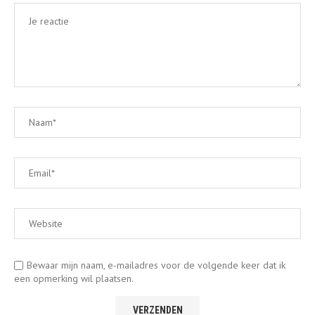
Bewaar mijn naam, e-mailadres voor de volgende keer dat ik
een opmerking wil plaatsen.