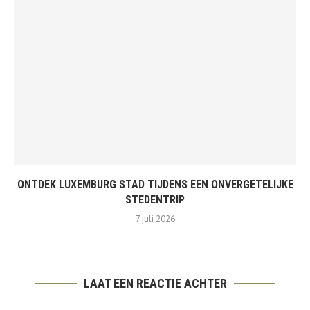
ONTDEK LUXEMBURG STAD TIJDENS EEN ONVERGETELIJKE
STEDENTRIP
7 juli 2026
LAAT EEN REACTIE ACHTER