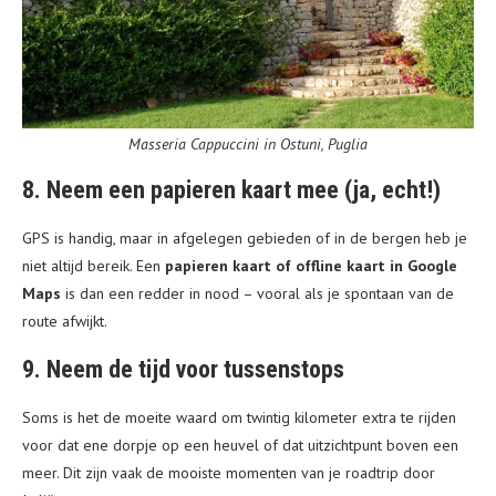
Masseria Cappuccini in Ostuni, Puglia
8. Neem een papieren kaart mee (ja, echt!)
GPS is handig, maar in afgelegen gebieden of in de bergen heb je
niet altijd bereik. Een
papieren kaart of offline kaart in Google
Maps
is dan een redder in nood – vooral als je spontaan van de
route afwijkt.
9. Neem de tijd voor tussenstops
Soms is het de moeite waard om twintig kilometer extra te rijden
voor dat ene dorpje op een heuvel of dat uitzichtpunt boven een
meer. Dit zijn vaak de mooiste momenten van je roadtrip door