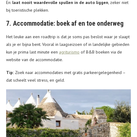
En:
laat nooit waardevolle spullen in de auto liggen
, zeker niet
bij toeristische plekken.
7. Accommodatie: boek af en toe onderweg
Het leuke aan een roadtrip is dat je soms pas beslist waar je slaapt
als je er bijna bent. Vooral in laagseizoen of in landelijke gebieden
kun je prima last minute een
agriturismo
of B&B boeken via de
website van de accommodatie.
Tip:
Zoek naar accommodaties met gratis parkeergelegenheid –
dat scheelt veel stress, en geld.