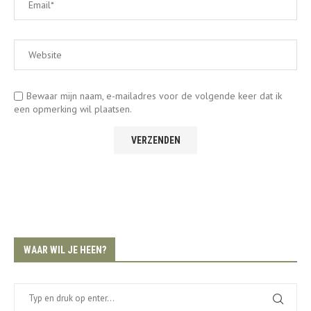
Bewaar mijn naam, e-mailadres voor de volgende keer dat ik
een opmerking wil plaatsen.
WAAR WIL JE HEEN?