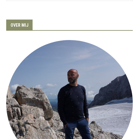
OVER MIJ