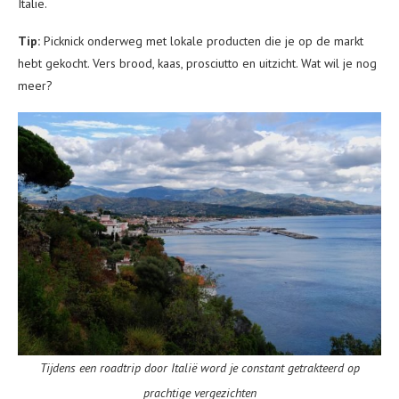
Italië.
Tip:
Picknick onderweg met lokale producten die je op de markt
hebt gekocht. Vers brood, kaas, prosciutto en uitzicht. Wat wil je nog
meer?
Tijdens een roadtrip door Italië word je constant getrakteerd op
prachtige vergezichten