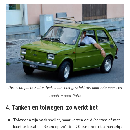
Deze compacte Fiat is leuk, maar niet geschikt als huurauto voor een
roadtrip door Italië
4. Tanken en tolwegen: zo werkt het
Tolwegen
zijn vaak sneller, maar kosten geld (contant of met
kaart te betalen). Reken op zo’n 6 – 20 euro per rit, afhankelijk