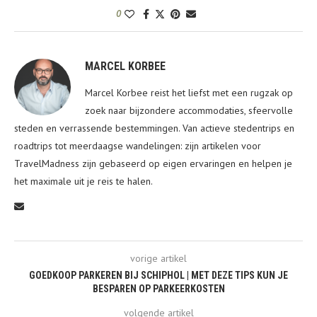
0
MARCEL KORBEE
Marcel Korbee reist het liefst met een rugzak op
zoek naar bijzondere accommodaties, sfeervolle
steden en verrassende bestemmingen. Van actieve stedentrips en
roadtrips tot meerdaagse wandelingen: zijn artikelen voor
TravelMadness zijn gebaseerd op eigen ervaringen en helpen je
het maximale uit je reis te halen.
vorige artikel
GOEDKOOP PARKEREN BIJ SCHIPHOL | MET DEZE TIPS KUN JE
BESPAREN OP PARKEERKOSTEN
volgende artikel