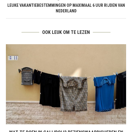
LEUKE VAKANTIEBESTEMMINGEN OP MAXIMAAL 6 UUR RIJDEN VAN
NEDERLAND
OOK LEUK OM TE LEZEN