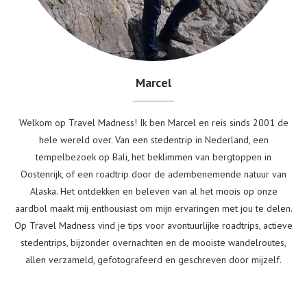
Marcel
Welkom op Travel Madness! Ik ben Marcel en reis sinds 2001 de
hele wereld over. Van een stedentrip in Nederland, een
tempelbezoek op Bali, het beklimmen van bergtoppen in
Oostenrijk, of een roadtrip door de adembenemende natuur van
Alaska. Het ontdekken en beleven van al het moois op onze
aardbol maakt mij enthousiast om mijn ervaringen met jou te delen.
Op Travel Madness vind je tips voor avontuurlijke roadtrips, actieve
stedentrips, bijzonder overnachten en de mooiste wandelroutes,
allen verzameld, gefotografeerd en geschreven door mijzelf.