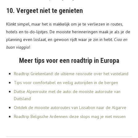
10. Vergeet niet te genieten
Klinkt simpel, maar het is makkelijk om je te verliezen in routes,
hotels en to-do-lijstjes. De mooiste herinneringen maak je als je de
planning even loslaat, en gewoon rijdt waar je zin in hebt.
Ciao en
buon viaggio
!
Meer tips voor een roadtrip in Europa
Roadtrip Griekenland: de ultieme reisroute over het vasteland
Tips voor comfortabel en veilig autorijden in de bergen
Duitse Alpenroute met de auto: de mooiste autoroute van
Duitsland
Ontdek de mooiste autoroutes van Lissabon naar de Algarve
Roadtrip Belgische Ardennen: deze stops mag je niet missen