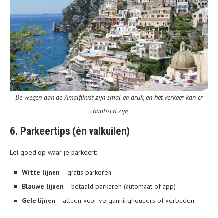
De wegen aan de Amalfikust zijn smal en druk, en het verkeer kan er
chaotisch zijn
6. Parkeertips (én valkuilen)
Let goed op waar je parkeert:
Witte lijnen
= gratis parkeren
Blauwe lijnen
= betaald parkeren (automaat of app)
Gele lijnen
= alleen voor vergunninghouders of verboden