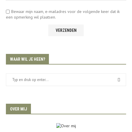
Bewaar mijn naam, e-mailadres voor de volgende keer dat ik
een opmerking wil plaatsen.
WAAR WIL JE HEEN?
OVER MIJ