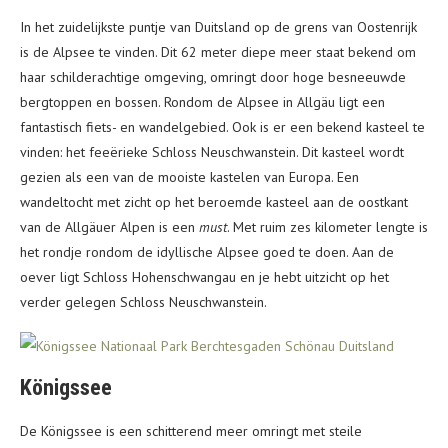
In het zuidelijkste puntje van Duitsland op de grens van Oostenrijk
is de Alpsee te vinden. Dit 62 meter diepe meer staat bekend om
haar schilderachtige omgeving, omringt door hoge besneeuwde
bergtoppen en bossen. Rondom de Alpsee in Allgäu ligt een
fantastisch fiets- en wandelgebied. Ook is er een bekend kasteel te
vinden: het feeërieke Schloss Neuschwanstein. Dit kasteel wordt
gezien als een van de mooiste kastelen van Europa. Een
wandeltocht met zicht op het beroemde kasteel aan de oostkant
van de Allgäuer Alpen is een
must
. Met ruim zes kilometer lengte is
het rondje rondom de idyllische Alpsee goed te doen. Aan de
oever ligt Schloss Hohenschwangau en je hebt uitzicht op het
verder gelegen Schloss Neuschwanstein.
Königssee
De Königssee is een schitterend meer omringt met steile