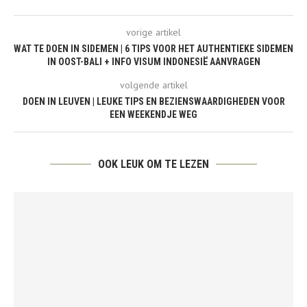
vorige artikel
WAT TE DOEN IN SIDEMEN | 6 TIPS VOOR HET AUTHENTIEKE SIDEMEN
IN OOST-BALI + INFO VISUM INDONESIË AANVRAGEN
volgende artikel
DOEN IN LEUVEN | LEUKE TIPS EN BEZIENSWAARDIGHEDEN VOOR
EEN WEEKENDJE WEG
OOK LEUK OM TE LEZEN