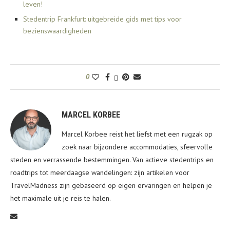
leven!
Stedentrip Frankfurt: uitgebreide gids met tips voor
bezienswaardigheden
0
MARCEL KORBEE
Marcel Korbee reist het liefst met een rugzak op
zoek naar bijzondere accommodaties, sfeervolle
steden en verrassende bestemmingen. Van actieve stedentrips en
roadtrips tot meerdaagse wandelingen: zijn artikelen voor
TravelMadness zijn gebaseerd op eigen ervaringen en helpen je
het maximale uit je reis te halen.