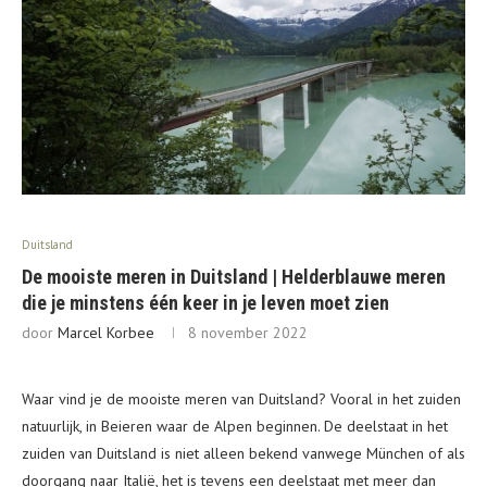
Duitsland
De mooiste meren in Duitsland | Helderblauwe meren
die je minstens één keer in je leven moet zien
door
Marcel Korbee
8 november 2022
Waar vind je de mooiste meren van Duitsland? Vooral in het zuiden
natuurlijk, in Beieren waar de Alpen beginnen. De deelstaat in het
zuiden van Duitsland is niet alleen bekend vanwege München of als
doorgang naar Italië, het is tevens een deelstaat met meer dan