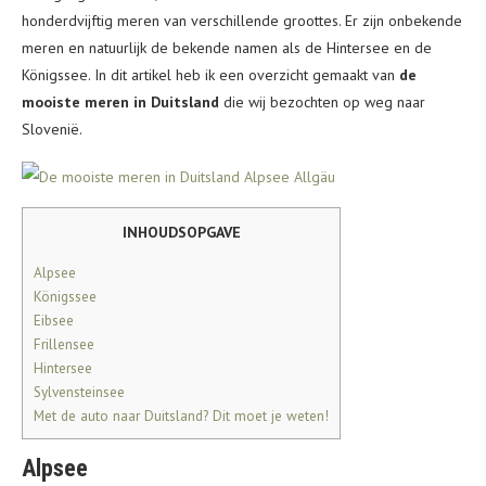
honderdvijftig meren van verschillende groottes. Er zijn onbekende
meren en natuurlijk de bekende namen als de Hintersee en de
Königssee. In dit artikel heb ik een overzicht gemaakt van
de
mooiste meren in Duitsland
die wij bezochten op weg naar
Slovenië.
INHOUDSOPGAVE
Alpsee
Königssee
Eibsee
Frillensee
Hintersee
Sylvensteinsee
Met de auto naar Duitsland? Dit moet je weten!
Alpsee