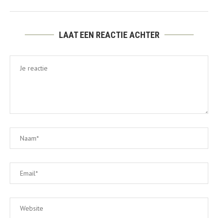
LAAT EEN REACTIE ACHTER