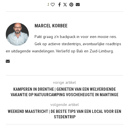
1
MARCEL KORBEE
Pakt graag z'n backpack in voor een mooie reis.
Gek op actieve stedentrips, avontuurlijke roadtrips
en uitdagende wandelingen. Verliefd op Bali en Zuid-Limburg.
vorige artikel
KAMPEREN IN DRENTHE | GENIETEN VAN EEN WELVERDIENDE
VAKANTIE OP NATUURCAMPING VOSCHEHEUGTE IN MANTINGE
volgende artikel
WEEKEND MAASTRICHT | DE BESTE TIPS VAN EEN LOCAL VOOR EEN
STEDENTRIP