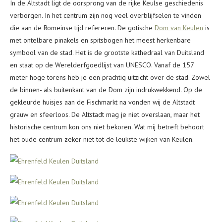
In de Altstadt ligt de oorsprong van de rijke Keulse geschiedenis
verborgen. In het centrum zijn nog veel overblijfselen te vinden
die aan de Romeinse tijd refereren. De gotische
Dom van Keulen
is
met ontelbare pinakels en spitsbogen het meest herkenbare
symbool van de stad. Het is de grootste kathedraal van Duitsland
en staat op de Werelderfgoedlijst van UNESCO. Vanaf de 157
meter hoge torens heb je een prachtig uitzicht over de stad. Zowel
de binnen- als buitenkant van de Dom zijn indrukwekkend. Op de
gekleurde huisjes aan de Fischmarkt na vonden wij de Altstadt
grauw en sfeerloos. De Altstadt mag je niet overslaan, maar het
historische centrum kon ons niet bekoren. Wat mij betreft behoort
het oude centrum zeker niet tot de leukste wijken van Keulen.