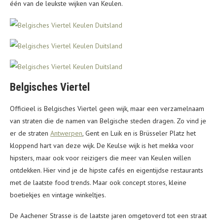
één van de leukste wijken van Keulen.
Belgisches Viertel
Officieel is Belgisches Viertel geen wijk, maar een verzamelnaam
van straten die de namen van Belgische steden dragen. Zo vind je
er de straten
Antwerpen
, Gent en Luik en is Brüsseler Platz het
kloppend hart van deze wijk. De Keulse wijk is het mekka voor
hipsters, maar ook voor reizigers die meer van Keulen willen
ontdekken. Hier vind je de hipste cafés en eigentijdse restaurants
met de laatste food trends. Maar ook concept stores, kleine
boetiekjes en vintage winkeltjes.
De Aachener Strasse is de laatste jaren omgetoverd tot een straat