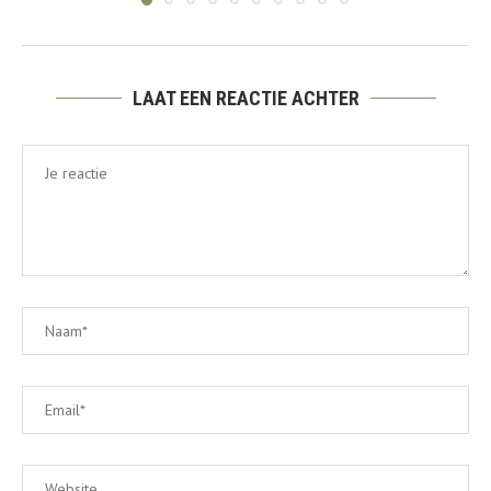
LAAT EEN REACTIE ACHTER