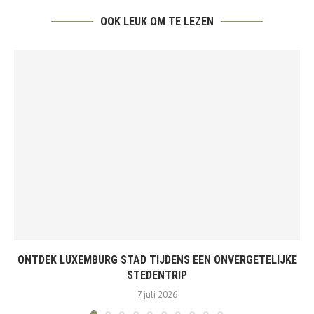
OOK LEUK OM TE LEZEN
ONTDEK LUXEMBURG STAD TIJDENS EEN ONVERGETELIJKE
STEDENTRIP
7 juli 2026