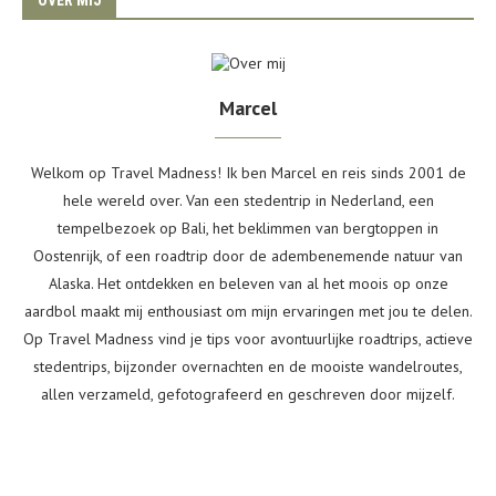
OVER MIJ
Marcel
Welkom op Travel Madness! Ik ben Marcel en reis sinds 2001 de
hele wereld over. Van een stedentrip in Nederland, een
tempelbezoek op Bali, het beklimmen van bergtoppen in
Oostenrijk, of een roadtrip door de adembenemende natuur van
Alaska. Het ontdekken en beleven van al het moois op onze
aardbol maakt mij enthousiast om mijn ervaringen met jou te delen.
Op Travel Madness vind je tips voor avontuurlijke roadtrips, actieve
stedentrips, bijzonder overnachten en de mooiste wandelroutes,
allen verzameld, gefotografeerd en geschreven door mijzelf.