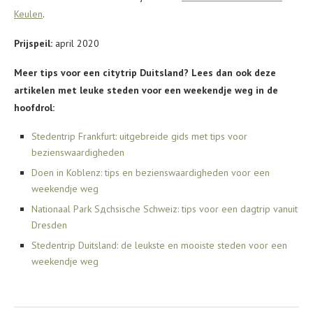
Keulen
.
Prijspeil:
april 2020
Meer tips voor een citytrip Duitsland? Lees dan ook deze
artikelen met leuke steden voor een weekendje weg in de
hoofdrol:
Stedentrip Frankfurt: uitgebreide gids met tips voor
bezienswaardigheden
Doen in Koblenz: tips en bezienswaardigheden voor een
weekendje weg
Nationaal Park Sдchsische Schweiz: tips voor een dagtrip vanuit
Dresden
Stedentrip Duitsland: de leukste en mooiste steden voor een
weekendje weg