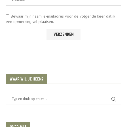
Bewaar mijn naam, e-mailadres voor de volgende keer dat ik
een opmerking wil plaatsen.
WAAR WIL JE HEEN?