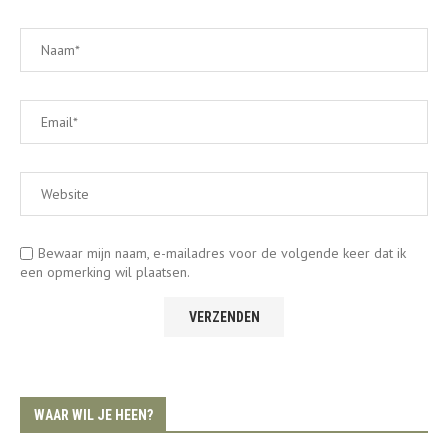
Bewaar mijn naam, e-mailadres voor de volgende keer dat ik
een opmerking wil plaatsen.
WAAR WIL JE HEEN?