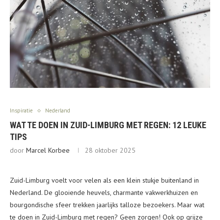
Inspiratie
Nederland
WAT TE DOEN IN ZUID-LIMBURG MET REGEN: 12 LEUKE
TIPS
door
Marcel Korbee
28 oktober 2025
Zuid-Limburg voelt voor velen als een klein stukje buitenland in
Nederland. De glooiende heuvels, charmante vakwerkhuizen en
bourgondische sfeer trekken jaarlijks talloze bezoekers. Maar wat
te doen in Zuid-Limburg met regen? Geen zorgen! Ook op grijze