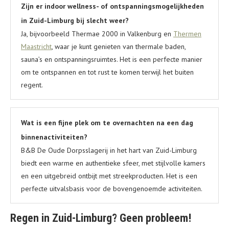
Zijn er indoor wellness- of ontspanningsmogelijkheden
in Zuid-Limburg bij slecht weer?
Ja, bijvoorbeeld Thermae 2000 in Valkenburg en
Thermen
Maastricht
, waar je kunt genieten van thermale baden,
sauna’s en ontspanningsruimtes. Het is een perfecte manier
om te ontspannen en tot rust te komen terwijl het buiten
regent.
Wat is een fijne plek om te overnachten na een dag
binnenactiviteiten?
B&B De Oude Dorpsslagerij in het hart van Zuid-Limburg
biedt een warme en authentieke sfeer, met stijlvolle kamers
en een uitgebreid ontbijt met streekproducten. Het is een
perfecte uitvalsbasis voor de bovengenoemde activiteiten.
Regen in Zuid-Limburg? Geen probleem!