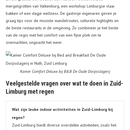
mergelgrotten van Valkenburg, een workshop Limburgse vlaai
bakken of een dagje wellness. De gastvrije eigenaren geven je
graag tips voor de mooiste wandelroutes, culturele highlights en
de beste restaurants in de omgeving. Zo combineer je het beste
van de regio met het comfort van een fijne plek om te
overnachten, ongeacht het weer.
Kamer Comfort Deluxe bij B&B De Oude Dorpsslagerij
Veelgestelde vragen over wat te doen in Zuid-
Limburg met regen
Wat zijn leuke indoor activiteiten in Zuid-Limburg bij
regen?
Zuid-Limburg biedt diverse overdekte activiteiten, zoals het