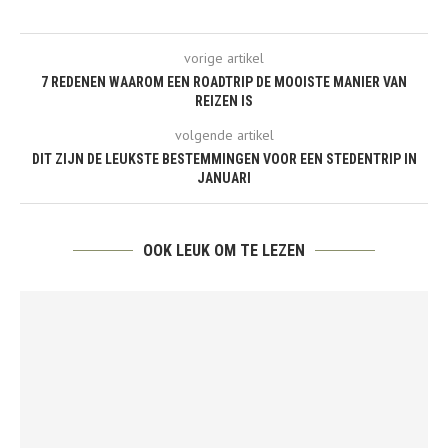
vorige artikel
7 REDENEN WAAROM EEN ROADTRIP DE MOOISTE MANIER VAN
REIZEN IS
volgende artikel
DIT ZIJN DE LEUKSTE BESTEMMINGEN VOOR EEN STEDENTRIP IN
JANUARI
OOK LEUK OM TE LEZEN