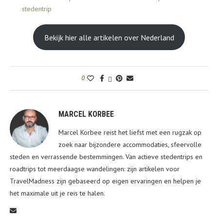
stedentrip
Bekijk hier alle artikelen over Nederland
0
MARCEL KORBEE
Marcel Korbee reist het liefst met een rugzak op
zoek naar bijzondere accommodaties, sfeervolle
steden en verrassende bestemmingen. Van actieve stedentrips en
roadtrips tot meerdaagse wandelingen: zijn artikelen voor
TravelMadness zijn gebaseerd op eigen ervaringen en helpen je
het maximale uit je reis te halen.