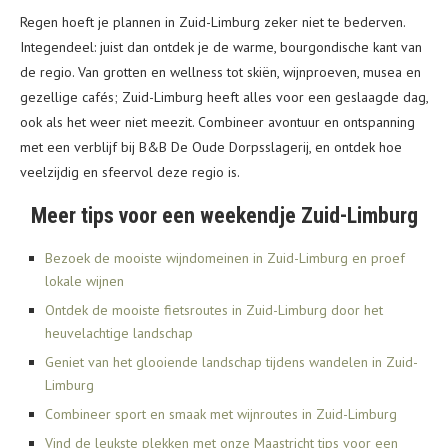
Regen hoeft je plannen in Zuid-Limburg zeker niet te bederven.
Integendeel: juist dan ontdek je de warme, bourgondische kant van
de regio. Van grotten en wellness tot skiën, wijnproeven, musea en
gezellige cafés; Zuid-Limburg heeft alles voor een geslaagde dag,
ook als het weer niet meezit. Combineer avontuur en ontspanning
met een verblijf bij B&B De Oude Dorpsslagerij, en ontdek hoe
veelzijdig en sfeervol deze regio is.
Meer tips voor een weekendje Zuid-Limburg
Bezoek de mooiste wijndomeinen in Zuid-Limburg en proef
lokale wijnen
Ontdek de mooiste fietsroutes in Zuid-Limburg door het
heuvelachtige landschap
Geniet van het glooiende landschap tijdens wandelen in Zuid-
Limburg
Combineer sport en smaak met wijnroutes in Zuid-Limburg
Vind de leukste plekken met onze Maastricht tips voor een