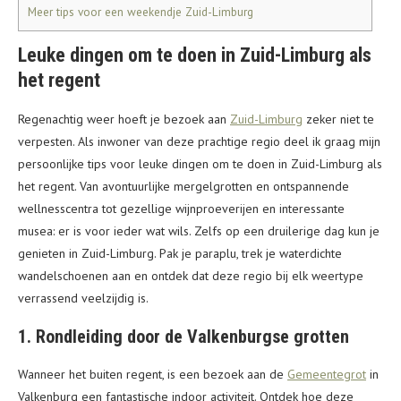
Meer tips voor een weekendje Zuid-Limburg
Leuke dingen om te doen in Zuid-Limburg als
het regent
Regenachtig weer hoeft je bezoek aan
Zuid-Limburg
zeker niet te
verpesten. Als inwoner van deze prachtige regio deel ik graag mijn
persoonlijke tips voor leuke dingen om te doen in Zuid-Limburg als
het regent. Van avontuurlijke mergelgrotten en ontspannende
wellnesscentra tot gezellige wijnproeverijen en interessante
musea: er is voor ieder wat wils. Zelfs op een druilerige dag kun je
genieten in Zuid-Limburg. Pak je paraplu, trek je waterdichte
wandelschoenen aan en ontdek dat deze regio bij elk weertype
verrassend veelzijdig is.
1. Rondleiding door de Valkenburgse grotten
Wanneer het buiten regent, is een bezoek aan de
Gemeentegrot
in
Valkenburg een fantastische indoor activiteit. Ontdek hoe deze