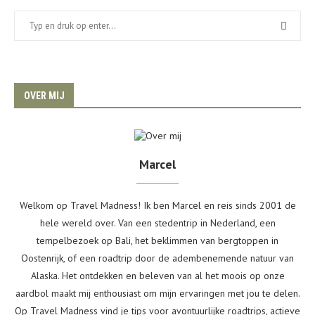
OVER MIJ
Marcel
Welkom op Travel Madness! Ik ben Marcel en reis sinds 2001 de
hele wereld over. Van een stedentrip in Nederland, een
tempelbezoek op Bali, het beklimmen van bergtoppen in
Oostenrijk, of een roadtrip door de adembenemende natuur van
Alaska. Het ontdekken en beleven van al het moois op onze
aardbol maakt mij enthousiast om mijn ervaringen met jou te delen.
Op Travel Madness vind je tips voor avontuurlijke roadtrips, actieve