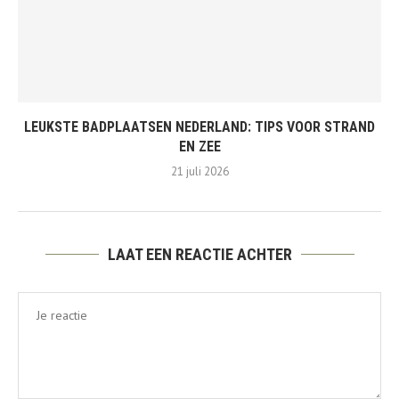
LEUKSTE BADPLAATSEN NEDERLAND: TIPS VOOR STRAND
EN ZEE
21 juli 2026
LAAT EEN REACTIE ACHTER