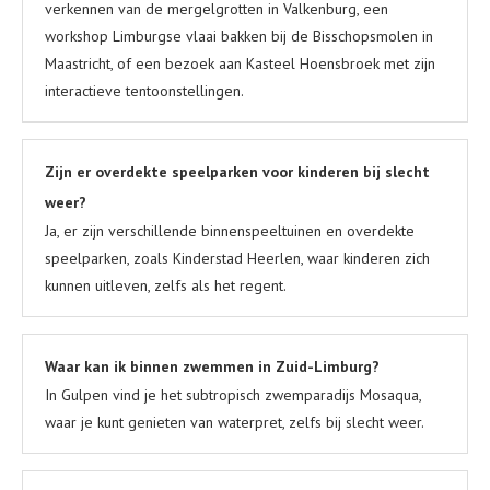
verkennen van de mergelgrotten in Valkenburg, een
workshop Limburgse vlaai bakken bij de Bisschopsmolen in
Maastricht, of een bezoek aan Kasteel Hoensbroek met zijn
interactieve tentoonstellingen.
Zijn er overdekte speelparken voor kinderen bij slecht
weer?
Ja, er zijn verschillende binnenspeeltuinen en overdekte
speelparken, zoals Kinderstad Heerlen, waar kinderen zich
kunnen uitleven, zelfs als het regent.
Waar kan ik binnen zwemmen in Zuid-Limburg?
In Gulpen vind je het subtropisch zwemparadijs Mosaqua,
waar je kunt genieten van waterpret, zelfs bij slecht weer.