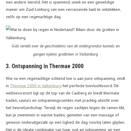
een andere wereld. Het is spannend, uniek en een geweldige
manier om Zuid-Limburg van een verrassende kant te ontdekken,
zelfs op een regenachtige dag.
Gids vertelt over de geschiedenis van de ondergrondse tunnels en
gangen tijdens grotbiken in Valkenburg
3. Ontspanning in Thermae 2000
Wie na een regenachtige ochtend toe is aan pure ontspanning, vindt
in
Thermae 2000 in Valkenburg
het perfecte toevluchtsoord. Dit
wellnessresort ligt op de top van de Cauberg en biedt thermale
baden, sauna’s en ontspanningsruimtes met prachtig uitzicht over
het heuvellandschap. Terwijl de regen zachtjes tegen de ramen tikt,
kun je zwemmen in warme baden, genieten van een massage of
gewoon onderuitgezakt op een ligbed de dag voorbij laten glijden.
Het is de ideale combinatie van luxe, rust en ontspanning, en een