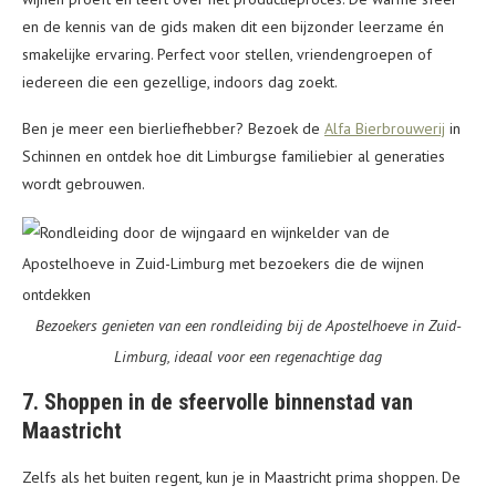
en de kennis van de gids maken dit een bijzonder leerzame én
smakelijke ervaring. Perfect voor stellen, vriendengroepen of
iedereen die een gezellige, indoors dag zoekt.
Ben je meer een bierliefhebber? Bezoek de
Alfa Bierbrouwerij
in
Schinnen en ontdek hoe dit Limburgse familiebier al generaties
wordt gebrouwen.
Bezoekers genieten van een rondleiding bij de Apostelhoeve in Zuid-
Limburg, ideaal voor een regenachtige dag
7. Shoppen in de sfeervolle binnenstad van
Maastricht
Zelfs als het buiten regent, kun je in Maastricht prima shoppen. De