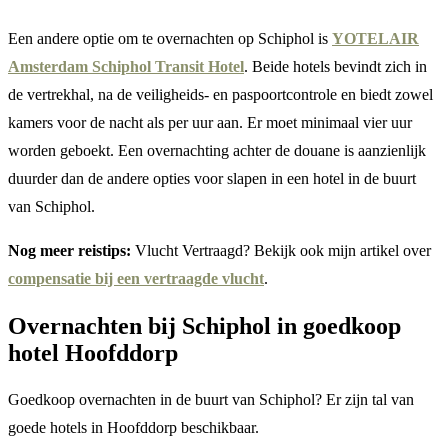
Een andere optie om te overnachten op Schiphol is
YOTELAIR
Amsterdam Schiphol Transit Hotel
. Beide hotels bevindt zich in
de vertrekhal, na de veiligheids- en paspoortcontrole en biedt zowel
kamers voor de nacht als per uur aan. Er moet minimaal vier uur
worden geboekt. Een overnachting achter de douane is aanzienlijk
duurder dan de andere opties voor slapen in een hotel in de buurt
van Schiphol.
Nog meer reistips:
Vlucht Vertraagd? Bekijk ook mijn artikel over
compensatie bij een vertraagde vlucht
.
Overnachten bij Schiphol in goedkoop
hotel Hoofddorp
Goedkoop overnachten in de buurt van Schiphol? Er zijn tal van
goede hotels in Hoofddorp beschikbaar.