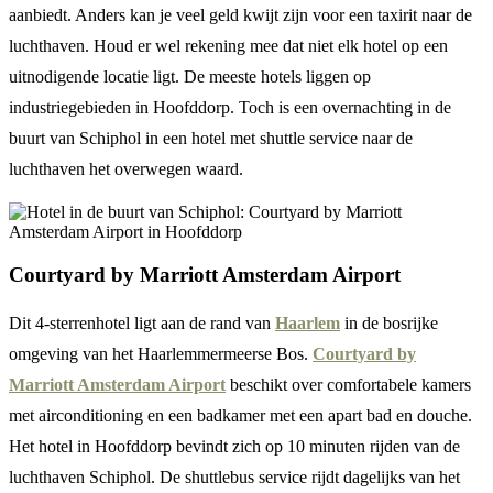
aanbiedt. Anders kan je veel geld kwijt zijn voor een taxirit naar de
luchthaven. Houd er wel rekening mee dat niet elk hotel op een
uitnodigende locatie ligt. De meeste hotels liggen op
industriegebieden in Hoofddorp. Toch is een overnachting in de
buurt van Schiphol in een hotel met shuttle service naar de
luchthaven het overwegen waard.
Courtyard by Marriott Amsterdam Airport
Dit 4-sterrenhotel ligt aan de rand van
Haarlem
in de bosrijke
omgeving van het Haarlemmermeerse Bos.
Courtyard by
Marriott Amsterdam Airport
beschikt over comfortabele kamers
met airconditioning en een badkamer met een apart bad en douche.
Het hotel in Hoofddorp bevindt zich op 10 minuten rijden van de
luchthaven Schiphol. De shuttlebus service rijdt dagelijks van het