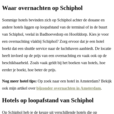
Waar overnachten op Schiphol
Sommige hotels bevinden zich op Schiphol achter de douane en
andere hotels liggen op loopafstand van de terminal of in de buurt
van Schiphol, veelal in Badhoevedorp en Hoofddorp. Kies je voor
een overnachting vlakbij Schiphol? Zorg ervoor dat je een hotel
boekt dat een shuttle service naar de luchthaven aanbiedt. De locatie
heeft invloed op de prijs van een overnachting en vaak ook op de
beschikbaarheid. Zoals vaak geldt bij het boeken van hotels, hoe
eerder je boekt, hoe beter de prijs.
Nog meer hotel tips:
Op zoek naar een hotel in Amsterdam? Bekijk
ook mijn artikel over
bijzonder overnachten in Amsterdam
.
Hotels op loopafstand van Schiphol
Op Schiphol heb je de keuze uit verschillende hotels die op