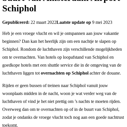
Schiphol
Gepubliceerd:
22 maart 2022
Laatste update op
9 mei 2023
Heb je een vroege vlucht en wil je ontspannen aan jouw vakantie
beginnen? Dan kan het heerlijk zijn om een nachtje te slapen op
Schiphol. Rondom de luchthaven zijn verschillende mogelijkheden
om te overnachten. Van hotels op loopafstand van Schiphol en
goedkope hotels met een shuttle service die in de omgeving van de
luchthaven liggen tot
overnachten op Schiphol
achter de douane.
Rijden er geen bussen of treinen naar Schiphol vanuit jouw
woonplaats midden in de nacht, woon je wat verder weg van de
luchthaven of vind je het niet prettig om ’s nachts te moeten rijden.
Overweeg dan om te overnachten op of in de buurt van Schiphol,
zodat je ondanks de vroege vlucht toch nog aan een goede nachtrust
toekomt.