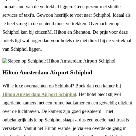
loopafstand van de vertrekhal liggen. Geen gezeur met shuttle
services of taxi’s. Gewoon heerlijk te voet naar Schiphol. Ideaal als
je heel vroeg in de ochtend moet vertrekken. Overnachten op
Schiphol kan bij citizenM, Hilton en Sheraton. De prijs voor deze
hotels ligt wat hoger dan voor hotels die niet direct bij de vertrekhal
van Schiphol liggen.
Hilton Amsterdam Airport Schiphol
Wil je luxe overnachten op Schiphol? Boek dan een kamer bij
Hilton Amsterdam Airport Schiphol
. Het hotel biedt stijlvol
ingerichte kamers met een ruime badkamer en een geweldig uitzicht
over de luchthaven. De kamers zijn goed geïsoleerd – niet
onbelangrijk als je op Schiphol slaapt -, dus een goede nachtrust is
verzekerd. Vanuit het Hilton wandel je via een overdekte gang in