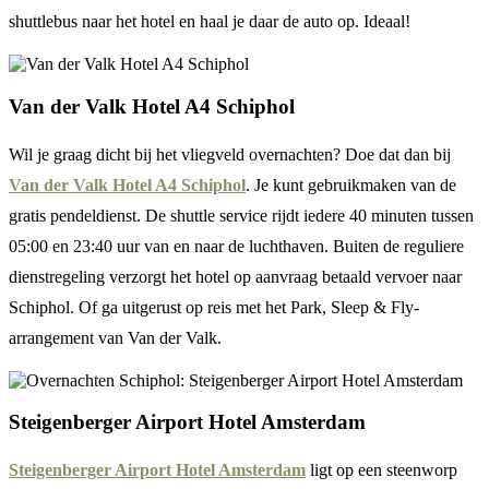
shuttlebus naar het hotel en haal je daar de auto op. Ideaal!
Van der Valk Hotel A4 Schiphol
Wil je graag dicht bij het vliegveld overnachten? Doe dat dan bij
Van der Valk Hotel A4 Schiphol
. Je kunt gebruikmaken van de
gratis pendeldienst. De shuttle service rijdt iedere 40 minuten tussen
05:00 en 23:40 uur van en naar de luchthaven. Buiten de reguliere
dienstregeling verzorgt het hotel op aanvraag betaald vervoer naar
Schiphol. Of ga uitgerust op reis met het Park, Sleep & Fly-
arrangement van Van der Valk.
Steigenberger Airport Hotel Amsterdam
Steigenberger Airport Hotel Amsterdam
ligt op een steenworp