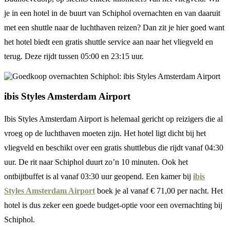
je in een hotel in de buurt van Schiphol overnachten en van daaruit
met een shuttle naar de luchthaven reizen? Dan zit je hier goed want
het hotel biedt een gratis shuttle service aan naar het vliegveld en
terug. Deze rijdt tussen 05:00 en 23:15 uur.
ibis Styles Amsterdam Airport
Ibis Styles Amsterdam Airport is helemaal gericht op reizigers die al
vroeg op de luchthaven moeten zijn. Het hotel ligt dicht bij het
vliegveld en beschikt over een gratis shuttlebus die rijdt vanaf 04:30
uur. De rit naar Schiphol duurt zo’n 10 minuten. Ook het
ontbijtbuffet is al vanaf 03:30 uur geopend. Een kamer bij
ibis
Styles Amsterdam Airport
boek je al vanaf € 71,00 per nacht. Het
hotel is dus zeker een goede budget-optie voor een overnachting bij
Schiphol.