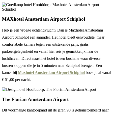
MAXhotel Amsterdam Airport Schiphol
Heb je een vroege ochtendvlucht? Dan is Maxhotel Amsterdam
Airport Schiphol een aanrader. Het hotel biedt eenvoudige, maar
comfortabele kamers tegen een uitstekende prijs, gratis
parkeergelegenheid en vanaf hier reis je gemakkelijk naar de
luchthaven. Direct naast het hotel is een bushalte waar diverse
bussen stoppen die je in 5 minuten naar Schiphol brengen. Een
kamer bij
Maxhotel Amsterdam Airport Schiphol
boek je al vanaf
€ 51,00 per nacht.
The Florian Amsterdam Airport
Dit voormalige kantoorpand uit de jaren 90 is getransformeerd naar