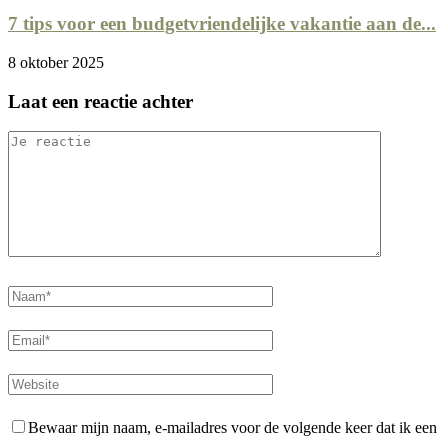
7 tips voor een budgetvriendelijke vakantie aan de...
8 oktober 2025
Laat een reactie achter
Bewaar mijn naam, e-mailadres voor de volgende keer dat ik een