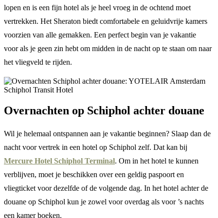
lopen en is een fijn hotel als je heel vroeg in de ochtend moet
vertrekken. Het Sheraton biedt comfortabele en geluidvrije kamers
voorzien van alle gemakken. Een perfect begin van je vakantie
voor als je geen zin hebt om midden in de nacht op te staan om naar
het vliegveld te rijden.
Overnachten op Schiphol achter douane
Wil je helemaal ontspannen aan je vakantie beginnen? Slaap dan de
nacht voor vertrek in een hotel op Schiphol zelf. Dat kan bij
Mercure Hotel Schiphol Terminal
. Om in het hotel te kunnen
verblijven, moet je beschikken over een geldig paspoort en
vliegticket voor dezelfde of de volgende dag. In het hotel achter de
douane op Schiphol kun je zowel voor overdag als voor ’s nachts
een kamer boeken.