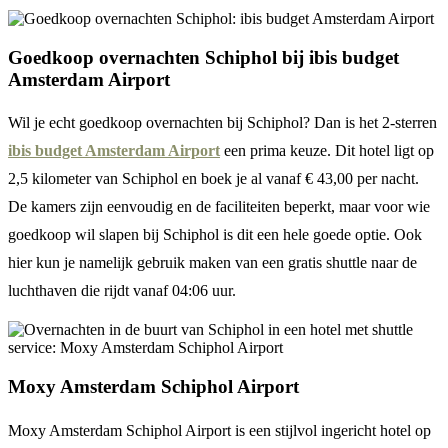
Goedkoop overnachten Schiphol bij ibis budget
Amsterdam Airport
Wil je echt goedkoop overnachten bij Schiphol? Dan is het 2-sterren
ibis budget Amsterdam Airport
een prima keuze. Dit hotel ligt op
2,5 kilometer van Schiphol en boek je al vanaf € 43,00 per nacht.
De kamers zijn eenvoudig en de faciliteiten beperkt, maar voor wie
goedkoop wil slapen bij Schiphol is dit een hele goede optie. Ook
hier kun je namelijk gebruik maken van een gratis shuttle naar de
luchthaven die rijdt vanaf 04:06 uur.
Moxy Amsterdam Schiphol Airport
Moxy Amsterdam Schiphol Airport is een stijlvol ingericht hotel op