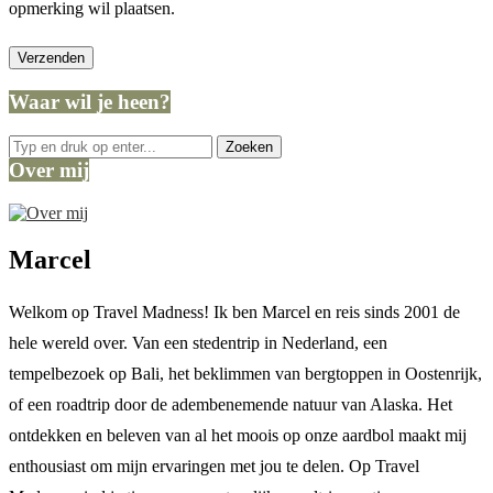
opmerking wil plaatsen.
Waar wil je heen?
Over mij
Marcel
Welkom op Travel Madness! Ik ben Marcel en reis sinds 2001 de
hele wereld over. Van een stedentrip in Nederland, een
tempelbezoek op Bali, het beklimmen van bergtoppen in Oostenrijk,
of een roadtrip door de adembenemende natuur van Alaska. Het
ontdekken en beleven van al het moois op onze aardbol maakt mij
enthousiast om mijn ervaringen met jou te delen. Op Travel