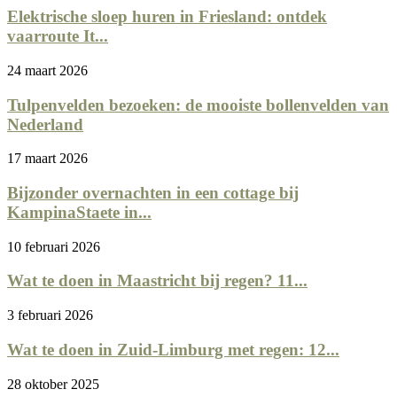
Elektrische sloep huren in Friesland: ontdek
vaarroute It...
24 maart 2026
Tulpenvelden bezoeken: de mooiste bollenvelden van
Nederland
17 maart 2026
Bijzonder overnachten in een cottage bij
KampinaStaete in...
10 februari 2026
Wat te doen in Maastricht bij regen? 11...
3 februari 2026
Wat te doen in Zuid-Limburg met regen: 12...
28 oktober 2025