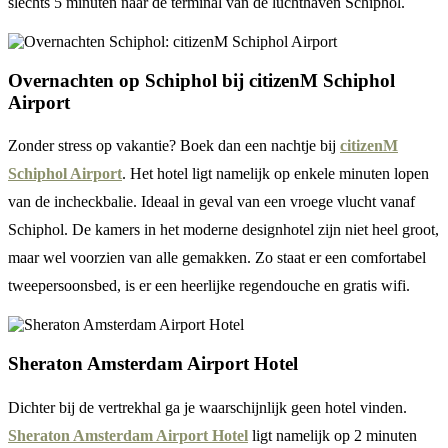
slechts 5 minuten naar de terminal van de luchthaven Schiphol.
Overnachten op Schiphol bij citizenM Schiphol
Airport
Zonder stress op vakantie? Boek dan een nachtje bij
citizenM
Schiphol Airport
. Het hotel ligt namelijk op enkele minuten lopen
van de incheckbalie. Ideaal in geval van een vroege vlucht vanaf
Schiphol. De kamers in het moderne designhotel zijn niet heel groot,
maar wel voorzien van alle gemakken. Zo staat er een comfortabel
tweepersoonsbed, is er een heerlijke regendouche en gratis wifi.
Sheraton Amsterdam Airport Hotel
Dichter bij de vertrekhal ga je waarschijnlijk geen hotel vinden.
Sheraton Amsterdam Airport Hotel
ligt namelijk op 2 minuten