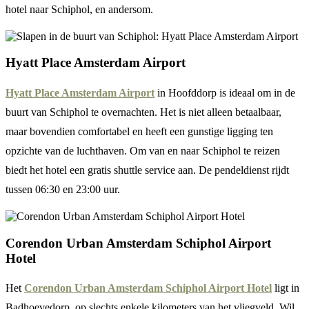
hotel naar Schiphol, en andersom.
Hyatt Place Amsterdam Airport
Hyatt Place Amsterdam Airport
in Hoofddorp is ideaal om in de
buurt van Schiphol te overnachten. Het is niet alleen betaalbaar,
maar bovendien comfortabel en heeft een gunstige ligging ten
opzichte van de luchthaven. Om van en naar Schiphol te reizen
biedt het hotel een gratis shuttle service aan. De pendeldienst rijdt
tussen 06:30 en 23:00 uur.
Corendon Urban Amsterdam Schiphol Airport
Hotel
Het
Corendon Urban Amsterdam Schiphol Airport Hotel
ligt in
Badhoevedorp, op slechts enkele kilometers van het vliegveld. Wil