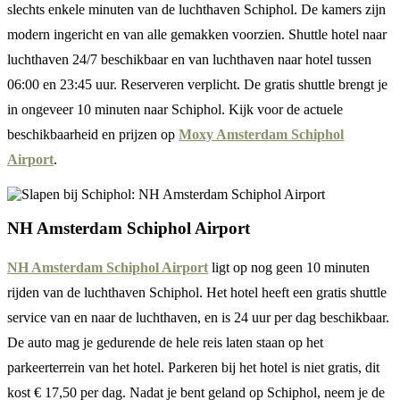
slechts enkele minuten van de luchthaven Schiphol. De kamers zijn
modern ingericht en van alle gemakken voorzien. Shuttle hotel naar
luchthaven 24/7 beschikbaar en van luchthaven naar hotel tussen
06:00 en 23:45 uur. Reserveren verplicht. De gratis shuttle brengt je
in ongeveer 10 minuten naar Schiphol. Kijk voor de actuele
beschikbaarheid en prijzen op
Moxy Amsterdam Schiphol
Airport
.
NH Amsterdam Schiphol Airport
NH Amsterdam Schiphol Airport
ligt op nog geen 10 minuten
rijden van de luchthaven Schiphol. Het hotel heeft een gratis shuttle
service van en naar de luchthaven, en is 24 uur per dag beschikbaar.
De auto mag je gedurende de hele reis laten staan op het
parkeerterrein van het hotel. Parkeren bij het hotel is niet gratis, dit
kost € 17,50 per dag. Nadat je bent geland op Schiphol, neem je de