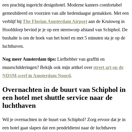
een prachtig ingericht designhotel. Moderne kamers comfortabel
gemeubileerd en voorzien van alle hedendaagse gemakken. Met een
verblijf bij
The Florian Amsterdam Airport
aan de Kruisweg in
Hoofddorp bevind je je op een steenworp afstand van Schiphol. De
bushalte is om de hoek van het hotel en met 5 minuten sta je op de
luchthaven.
Nog meer Amsterdam tips:
Liefhebber van graffiti en
muurschilderingen? Bekijk ook mijn artikel over
street art op de
NDSM-werf in Amsterdam Noord
.
Overnachten in de buurt van Schiphol in
een hotel met shuttle service naar de
luchthaven
Wil je overnachten in de buurt van Schiphol? Zorg ervoor dat je in
een hotel gaat slapen dat een pendeldienst naar de luchthaven