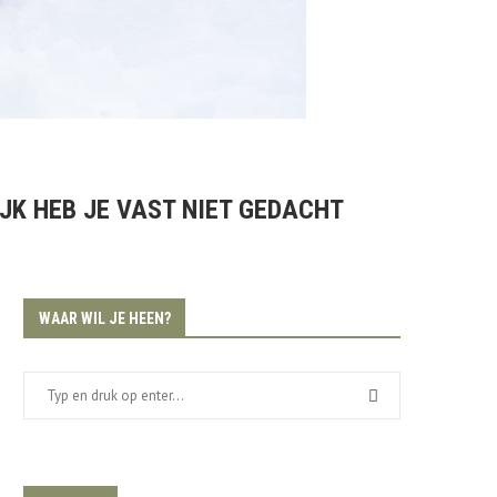
JK HEB JE VAST NIET GEDACHT
WAAR WIL JE HEEN?