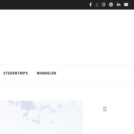
STEDENTRIPS
WANDELEN