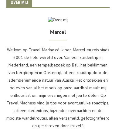
OVER MIJ
Marcel
Welkom op Travel Madness! Ik ben Marcel en reis sinds
2001 de hele wereld over. Van een stedentrip in
Nederland, een tempelbezoek op Bali, het beklimmen
van bergtoppen in Oostenrijk, of een roadtrip door de
adembenemende natuur van Alaska. Het ontdekken en
beleven van al het moois op onze aardbol maakt mij
enthousiast om mijn ervaringen met jou te delen. Op
Travel Madness vind je tips voor avontuurlijke roadtrips,
actieve stedentrips, bijzonder overnachten en de
mooiste wandelroutes, allen verzameld, gefotografeerd
en geschreven door mijzelf.