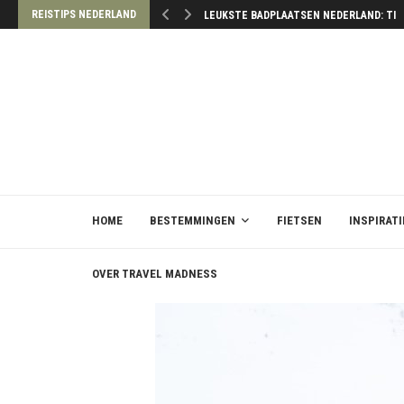
REISTIPS NEDERLAND
LEUKSTE BADPLAATSEN NEDERLAND: TIP
HOME
BESTEMMINGEN
FIETSEN
INSPIRATI
OVER TRAVEL MADNESS