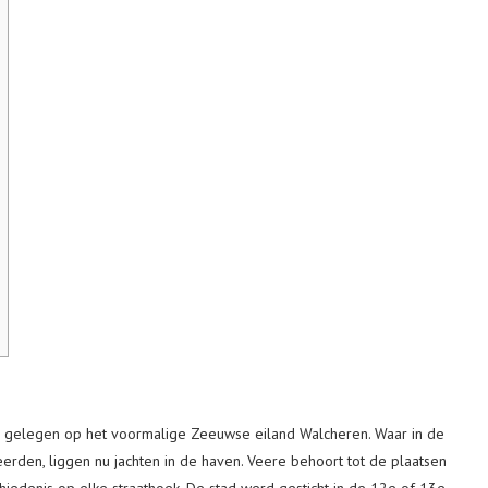
er, gelegen op het voormalige Zeeuwse eiland Walcheren. Waar in de
rden, liggen nu jachten in de haven. Veere behoort tot de plaatsen