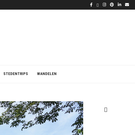
STEDENTRIPS
WANDELEN