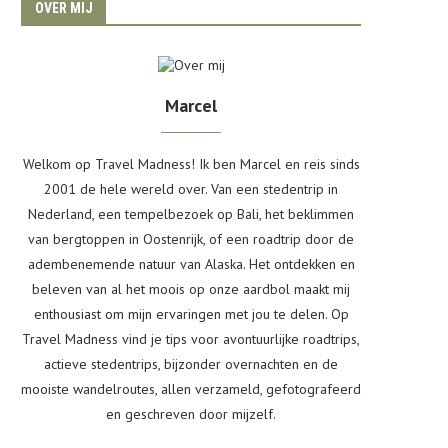
OVER MIJ
Marcel
Welkom op Travel Madness! Ik ben Marcel en reis sinds
2001 de hele wereld over. Van een stedentrip in
Nederland, een tempelbezoek op Bali, het beklimmen
van bergtoppen in Oostenrijk, of een roadtrip door de
adembenemende natuur van Alaska. Het ontdekken en
beleven van al het moois op onze aardbol maakt mij
enthousiast om mijn ervaringen met jou te delen. Op
Travel Madness vind je tips voor avontuurlijke roadtrips,
actieve stedentrips, bijzonder overnachten en de
mooiste wandelroutes, allen verzameld, gefotografeerd
en geschreven door mijzelf.