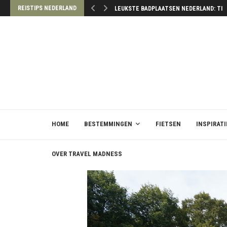
REISTIPS NEDERLAND
LEUKSTE BADPLAATSEN NEDERLAND: TIP
HOME
BESTEMMINGEN
FIETSEN
INSPIRATI
OVER TRAVEL MADNESS